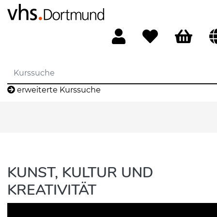
erweiterte Kurssuche
KUNST, KULTUR UND
KREATIVITÄT