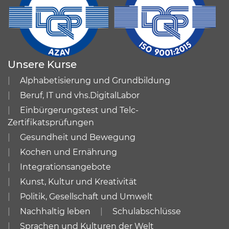
Unsere Kurse
Alphabetisierung und Grundbildung
Beruf, IT und vhs.DigitalLabor
Einbürgerungstest und Telc-
Zertifikatsprüfungen
Gesundheit und Bewegung
Kochen und Ernährung
Integrationsangebote
Kunst, Kultur und Kreativität
Politik, Gesellschaft und Umwelt
Nachhaltig leben
Schulabschlüsse
Sprachen und Kulturen der Welt