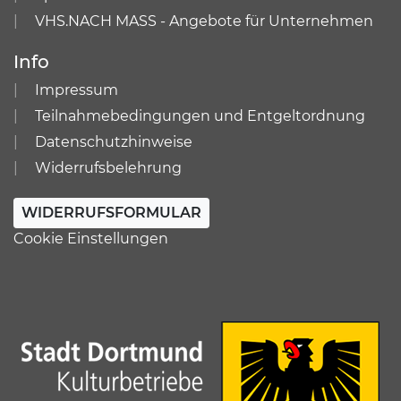
VHS.NACH MASS - Angebote für Unternehmen
Info
Impressum
Teilnahmebedingungen und Entgeltordnung
Datenschutzhinweise
Widerrufsbelehrung
WIDERRUFSFORMULAR
Cookie Einstellungen