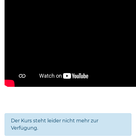
Der Kurs steht leider nicht mehr zur
Verfügung.