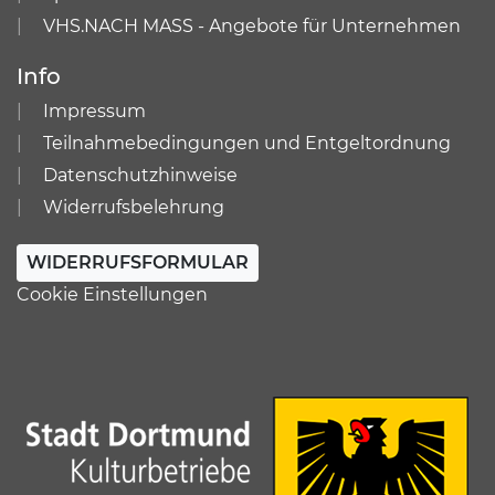
VHS.NACH MASS - Angebote für Unternehmen
Info
Impressum
Teilnahmebedingungen und Entgeltordnung
Datenschutzhinweise
Widerrufsbelehrung
WIDERRUFSFORMULAR
Cookie Einstellungen