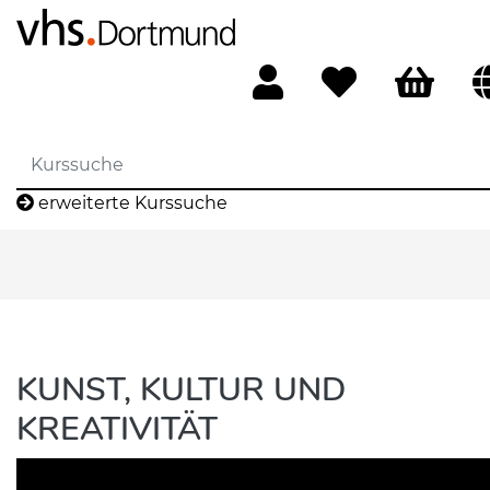
erweiterte Kurssuche
KUNST, KULTUR UND
KREATIVITÄT