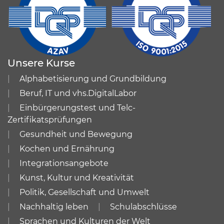
Unsere Kurse
Alphabetisierung und Grundbildung
Beruf, IT und vhs.DigitalLabor
Einbürgerungstest und Telc-
Zertifikatsprüfungen
Gesundheit und Bewegung
Kochen und Ernährung
Integrationsangebote
Kunst, Kultur und Kreativität
Politik, Gesellschaft und Umwelt
Nachhaltig leben
Schulabschlüsse
Sprachen und Kulturen der Welt