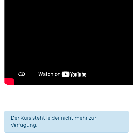
Der Kurs steht leider nicht mehr zur
Verfügung.