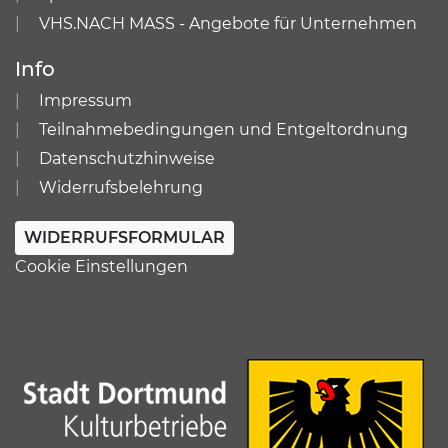
VHS.NACH MASS - Angebote für Unternehmen
Info
Impressum
Teilnahmebedingungen und Entgeltordnung
Datenschutzhinweise
Widerrufsbelehrung
WIDERRUFSFORMULAR
Cookie Einstellungen