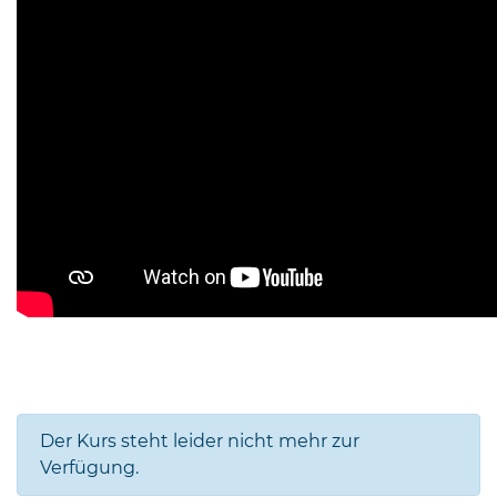
Der Kurs steht leider nicht mehr zur
Verfügung.