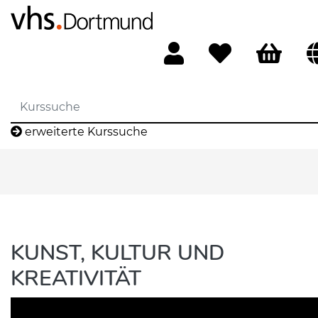
erweiterte Kurssuche
KUNST, KULTUR UND
KREATIVITÄT