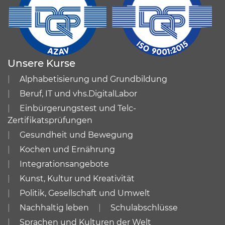
Unsere Kurse
Alphabetisierung und Grundbildung
Beruf, IT und vhs.DigitalLabor
Einbürgerungstest und Telc-
Zertifikatsprüfungen
Gesundheit und Bewegung
Kochen und Ernährung
Integrationsangebote
Kunst, Kultur und Kreativität
Politik, Gesellschaft und Umwelt
Nachhaltig leben
Schulabschlüsse
Sprachen und Kulturen der Welt