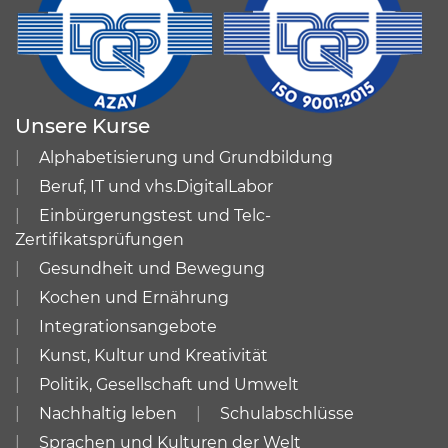
Unsere Kurse
Alphabetisierung und Grundbildung
Beruf, IT und vhs.DigitalLabor
Einbürgerungstest und Telc-
Zertifikatsprüfungen
Gesundheit und Bewegung
Kochen und Ernährung
Integrationsangebote
Kunst, Kultur und Kreativität
Politik, Gesellschaft und Umwelt
Nachhaltig leben
Schulabschlüsse
Sprachen und Kulturen der Welt