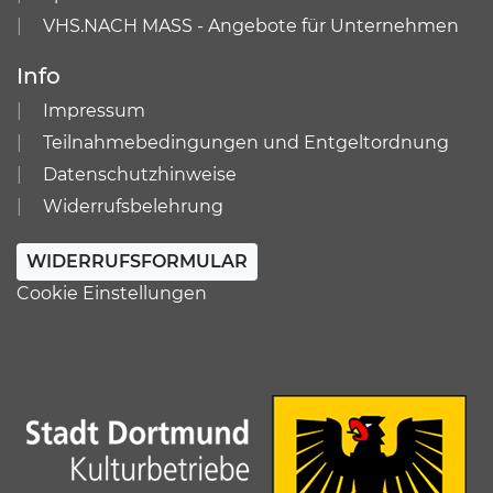
VHS.NACH MASS - Angebote für Unternehmen
Info
Impressum
Teilnahmebedingungen und Entgeltordnung
Datenschutzhinweise
Widerrufsbelehrung
WIDERRUFSFORMULAR
Cookie Einstellungen