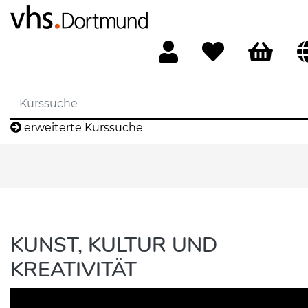
erweiterte Kurssuche
KUNST, KULTUR UND
KREATIVITÄT