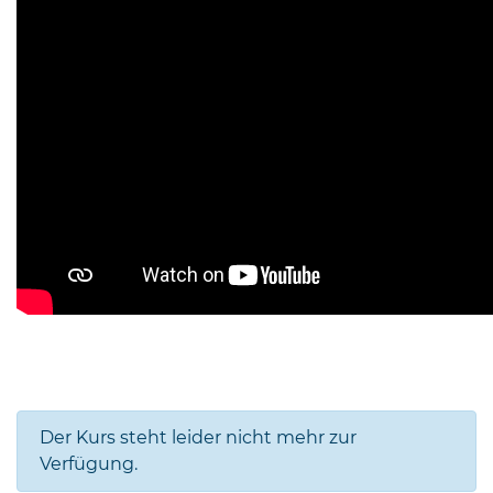
Der Kurs steht leider nicht mehr zur
Verfügung.