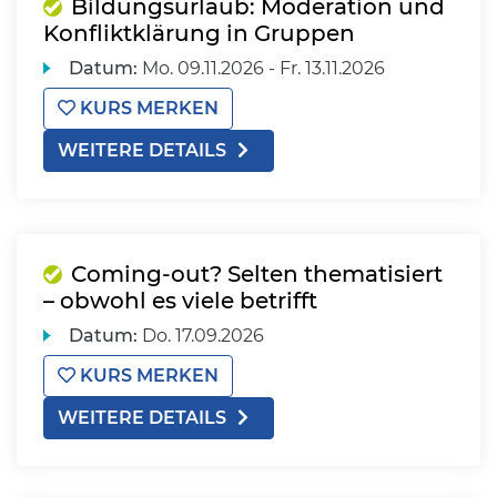
Bildungsurlaub: Moderation und
Konfliktklärung in Gruppen
Datum:
Mo.
09.11.2026 -
Fr.
13.11.2026
KURS MERKEN
WEITERE DETAILS
Coming-out? Selten thematisiert
– obwohl es viele betrifft
Datum:
Do.
17.09.2026
KURS MERKEN
WEITERE DETAILS