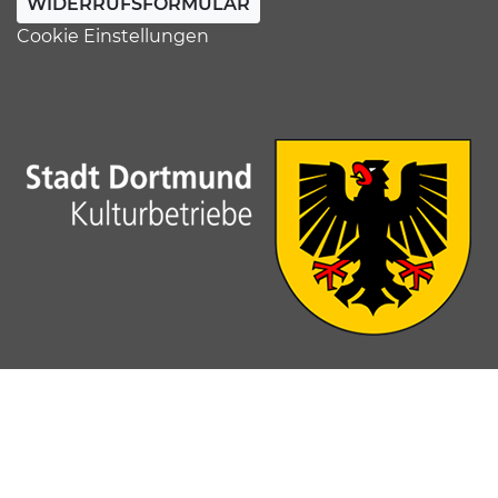
WIDERRUFSFORMULAR
Cookie Einstellungen