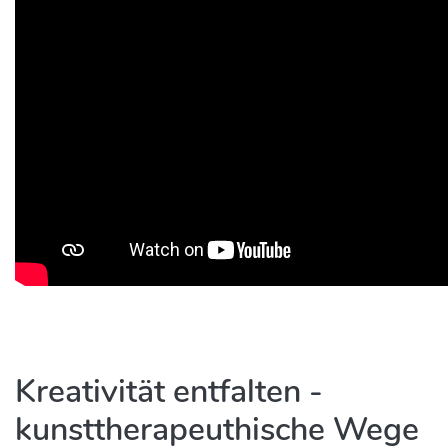
Kreativität entfalten -
kunsttherapeuthische Wege