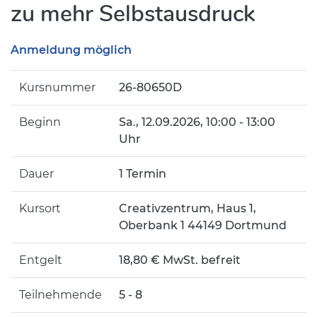
zu mehr Selbstausdruck
Anmeldung möglich
Kursnummer
26-80650D
Beginn
Sa.
, 12.09.2026, 10:00 - 13:00
Uhr
Dauer
1 Termin
Kursort
Creativzentrum, Haus 1,
Oberbank 1 44149 Dortmund
Entgelt
18,80 € MwSt. befreit
Teilnehmende
5 - 8