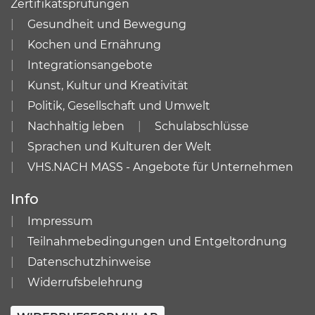
Zertifikatsprüfungen
Gesundheit und Bewegung
Kochen und Ernährung
Integrationsangebote
Kunst, Kultur und Kreativität
Politik, Gesellschaft und Umwelt
Nachhaltig leben
Schulabschlüsse
Sprachen und Kulturen der Welt
VHS.NACH MASS - Angebote für Unternehmen
Info
Impressum
Teilnahmebedingungen und Entgeltordnung
Datenschutzhinweise
Widerrufsbelehrung