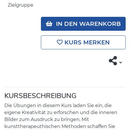
Zielgruppe
IN DEN WARENKORB
KURS MERKEN
KURSBESCHREIBUNG
Die Übungen in diesem Kurs laden Sie ein, die
eigene Kreativität zu erforschen und die inneren
Bilder zum Ausdruck zu bringen. Mit
kunsttherapeuthischen Methoden schaffen Sie