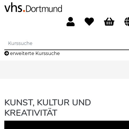
erweiterte Kurssuche
KUNST, KULTUR UND
KREATIVITÄT