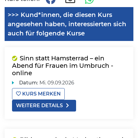
>>> Kund*innen, die diesen Kurs
angesehen haben, interessierten sich
auch für folgende Kurse
Sinn statt Hamsterrad – ein
Abend für Frauen im Umbruch -
online
Datum:
Mi.
09.09.2026
KURS MERKEN
WEITERE DETAILS