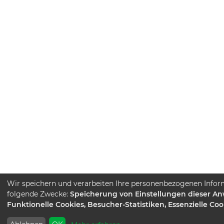
Wir speichern und verarbeiten Ihre personenbezogenen Infor
folgende Zwecke:
Speicherung von Einstellungen dieser A
Funktionelle Cookies, Besucher-Statistiken, Essenzielle Coo