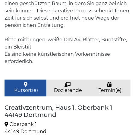
einen geschützten Raum, in dem Sie ganz bei sich
sein können. Dieser kreative Prozess schenkt Ihnen
Zeit für sich selbst und eröffnet neue Wege der
persönlichen Entfaltung.
Bitte mitbringen: weiße DIN A4-Blätter, Buntstifte,
ein Bleistift
Es sind keine künstlerischen Vorkenntnisse
erforderlich.
Kursort(e)
Dozierende
Termin(e)
Creativzentrum, Haus 1, Oberbank 1
44149 Dortmund
Oberbank 1
44149 Dortmund