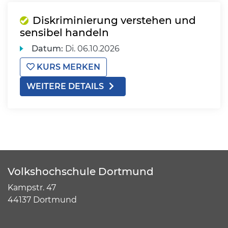
Diskriminierung verstehen und
sensibel handeln
Datum:
Di.
06.10.2026
KURS MERKEN
WEITERE DETAILS
Volkshochschule Dortmund
Kampstr. 47
44137 Dortmund