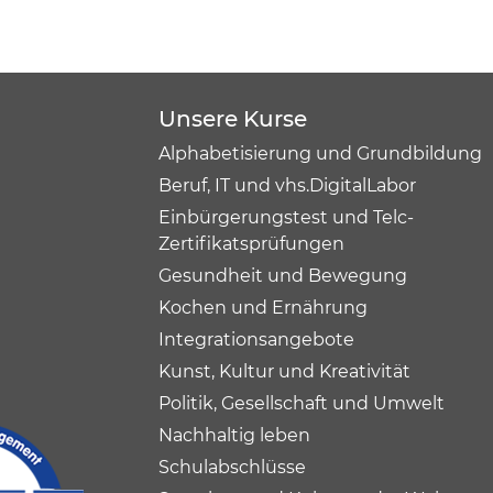
Unsere Kurse
Alphabetisierung und Grundbildung
Beruf, IT und vhs.DigitalLabor
Einbürgerungstest und Telc-
Zertifikatsprüfungen
Gesundheit und Bewegung
Kochen und Ernährung
Integrationsangebote
Kunst, Kultur und Kreativität
Politik, Gesellschaft und Umwelt
Nachhaltig leben
Schulabschlüsse