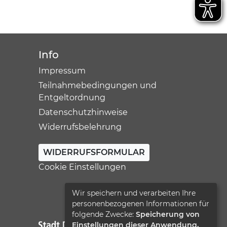
Info
Impressum
Teilnahmebedingungen und
Entgeltordnung
Datenschutzhinweise
Widerrufsbelehrung
WIDERRUFSFORMULAR
Cookie Einstellungen
Wir speichern und verarbeiten Ihre
personenbezogenen Informationen für
folgende Zwecke:
Speicherung von
Einstellungen dieser Anwendung,