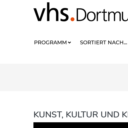
PROGRAMM
SORTIERT NACH...
KUNST, KULTUR UND K