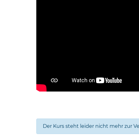
Der Kurs steht leider nicht mehr zur V