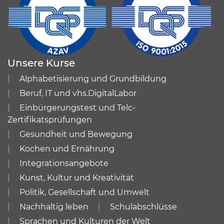
Unsere Kurse
Alphabetisierung und Grundbildung
Beruf, IT und vhs.DigitalLabor
Einbürgerungstest und Telc-
Zertifikatsprüfungen
Gesundheit und Bewegung
Kochen und Ernährung
Integrationsangebote
Kunst, Kultur und Kreativität
Politik, Gesellschaft und Umwelt
Nachhaltig leben
Schulabschlüsse
Sprachen und Kulturen der Welt