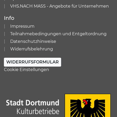
VHS.NACH MASS - Angebote für Unternehmen
Info
Impressum
Teilnahmebedingungen und Entgeltordnung
Datenschutzhinweise
Widerrufsbelehrung
WIDERRUFSFORMULAR
Cookie Einstellungen