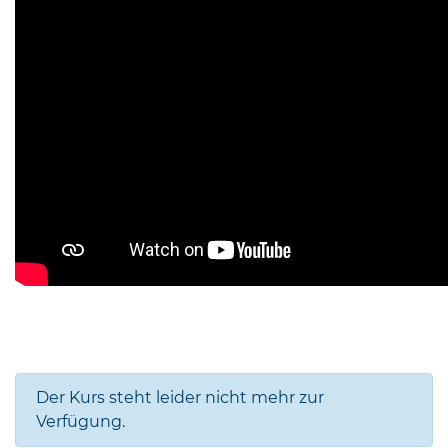
Der Kurs steht leider nicht mehr zur
Verfügung.