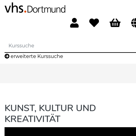
erweiterte Kurssuche
KUNST, KULTUR UND
KREATIVITÄT