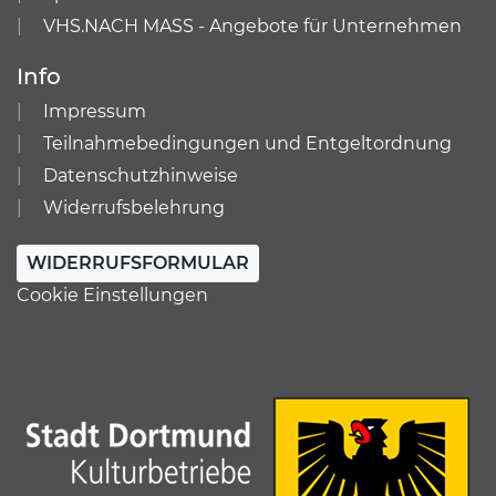
VHS.NACH MASS - Angebote für Unternehmen
Info
Impressum
Teilnahmebedingungen und Entgeltordnung
Datenschutzhinweise
Widerrufsbelehrung
WIDERRUFSFORMULAR
Cookie Einstellungen