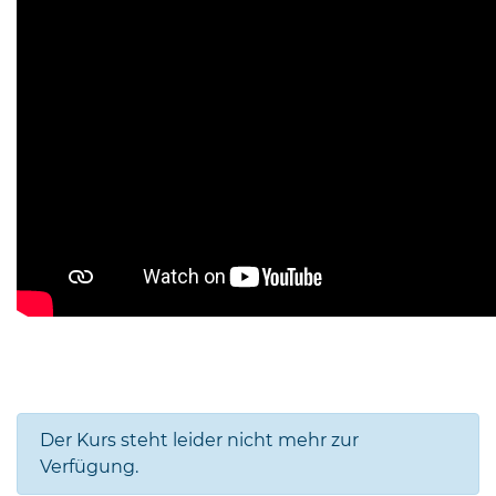
Der Kurs steht leider nicht mehr zur
Verfügung.