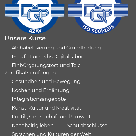
Unsere Kurse
Alphabetisierung und Grundbildung
Beruf, IT und vhs.DigitalLabor
Einbürgerungstest und Telc-
Zertifikatsprüfungen
Gesundheit und Bewegung
Kochen und Ernährung
Integrationsangebote
Kunst, Kultur und Kreativität
Politik, Gesellschaft und Umwelt
Nachhaltig leben
Schulabschlüsse
Sprachen und Kulturen der Welt