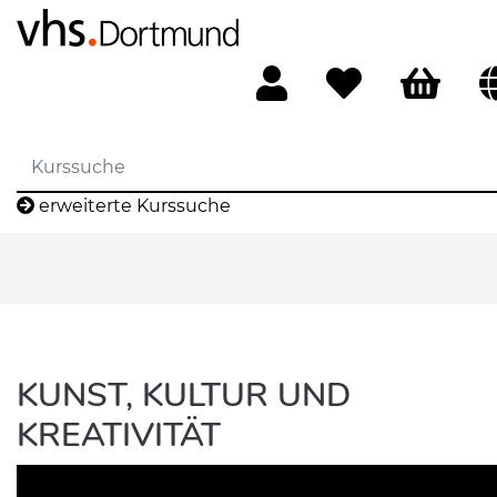
erweiterte Kurssuche
KUNST, KULTUR UND
KREATIVITÄT