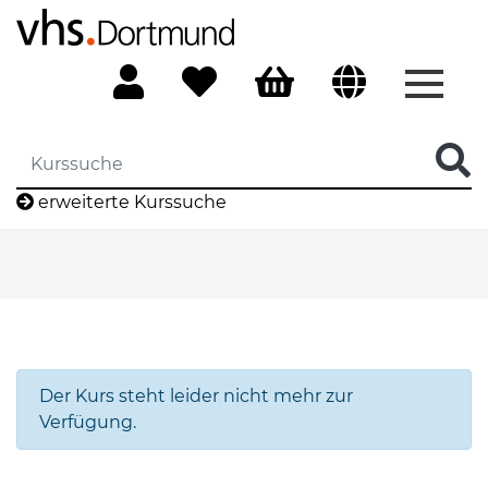
Menü 
erweiterte Kurssuche
Der Kurs steht leider nicht mehr zur
Verfügung.