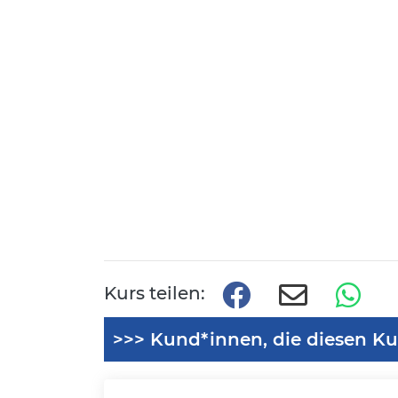
Kurs teilen:
>>> Kund*innen, die diesen Ku