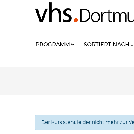
PROGRAMM
SORTIERT NACH...
Der Kurs steht leider nicht mehr zur V