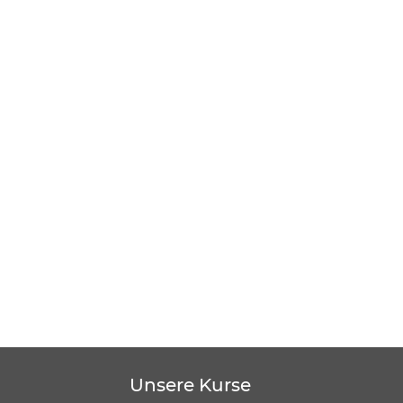
Unsere Kurse