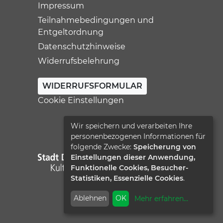
Impressum
Teilnahmebedingungen und
Entgeltordnung
Datenschutzhinweise
Widerrufsbelehrung
WIDERRUFSFORMULAR
Cookie Einstellungen
Wir speichern und verarbeiten Ihre
personenbezogenen Informationen für
folgende Zwecke:
Speicherung von
Einstellungen dieser Anwendung,
Funktionelle Cookies, Besucher-
Statistiken, Essenzielle Cookies
.
Ablehnen
OK
Mehr erfahren
...