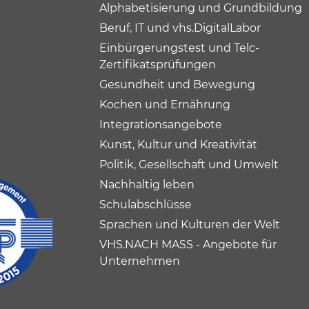
Alphabetisierung und Grundbildung
Beruf, IT und vhs.DigitalLabor
Einbürgerungstest und Telc-
Zertifikatsprüfungen
Gesundheit und Bewegung
Kochen und Ernährung
Integrationsangebote
Kunst, Kultur und Kreativität
Politik, Gesellschaft und Umwelt
Nachhaltig leben
Schulabschlüsse
Sprachen und Kulturen der Welt
VHS.NACH MASS - Angebote für
Unternehmen