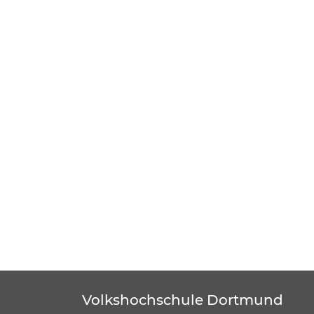
Volkshochschule Dortmund