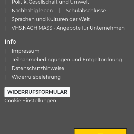
Politik, Gesellschaft und Umwelt
Nachhaltig leben
Schulabschlüsse
Sprachen und Kulturen der Welt
VHS.NACH MASS - Angebote für Unternehmen
Info
Impressum
Teilnahmebedingungen und Entgeltordnung
Datenschutzhinweise
Widerrufsbelehrung
WIDERRUFSFORMULAR
Cookie Einstellungen