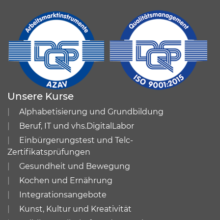
Unsere Kurse
Alphabetisierung und Grundbildung
Beruf, IT und vhs.DigitalLabor
Einbürgerungstest und Telc-
Zertifikatsprüfungen
Gesundheit und Bewegung
Kochen und Ernährung
Integrationsangebote
Kunst, Kultur und Kreativität