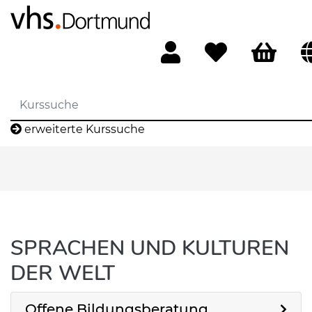
erweiterte Kurssuche
SPRACHEN UND KULTUREN
DER WELT
Offene Bildungsberatung