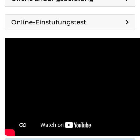
Online-Einstufungstest