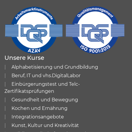
Unsere Kurse
Alphabetisierung und Grundbildung
Beruf, IT und vhs.DigitalLabor
Einbürgerungstest und Telc-
Zertifikatsprüfungen
Gesundheit und Bewegung
Kochen und Ernährung
Integrationsangebote
Kunst, Kultur und Kreativität