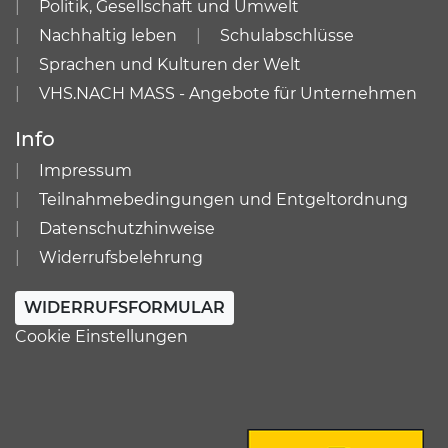
Politik, Gesellschaft und Umwelt
Nachhaltig leben
Schulabschlüsse
Sprachen und Kulturen der Welt
VHS.NACH MASS - Angebote für Unternehmen
Info
Impressum
Teilnahmebedingungen und Entgeltordnung
Datenschutzhinweise
Widerrufsbelehrung
WIDERRUFSFORMULAR
Cookie Einstellungen