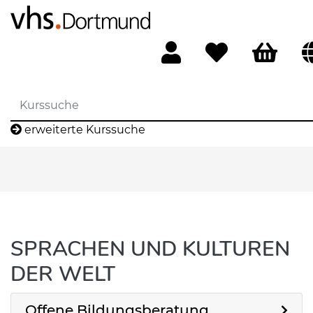
erweiterte Kurssuche
SPRACHEN UND KULTUREN
DER WELT
Offene Bildungsberatung