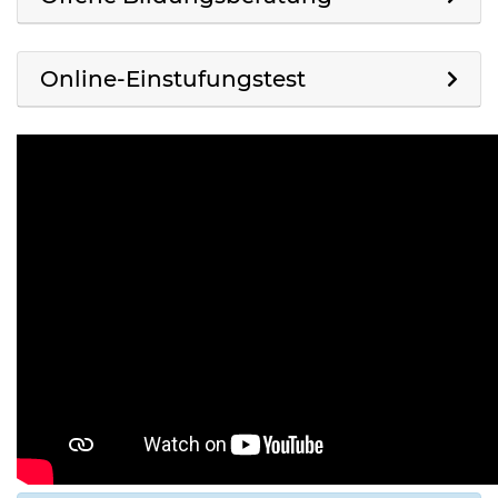
Online-Einstufungstest