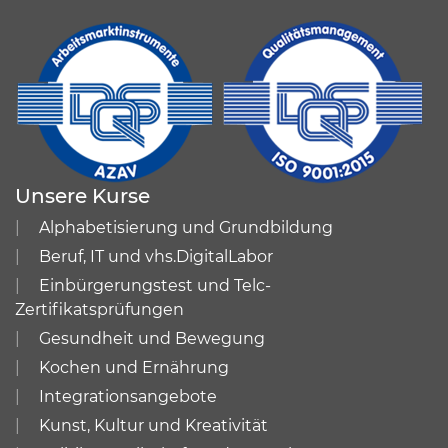
Unsere Kurse
Alphabetisierung und Grundbildung
Beruf, IT und vhs.DigitalLabor
Einbürgerungstest und Telc-
Zertifikatsprüfungen
Gesundheit und Bewegung
Kochen und Ernährung
Integrationsangebote
Kunst, Kultur und Kreativität