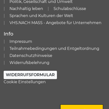
Politik, Gesellschaft und Umwelt
Nachhaltig leben
Schulabschlüsse
Sprachen und Kulturen der Welt
VHS.NACH MASS - Angebote für Unternehmen
Info
Impressum
Teilnahmebedingungen und Entgeltordnung
Datenschutzhinweise
Widerrufsbelehrung
WIDERRUFSFORMULAR
Cookie Einstellungen