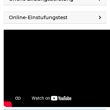
Online-Einstufungstest