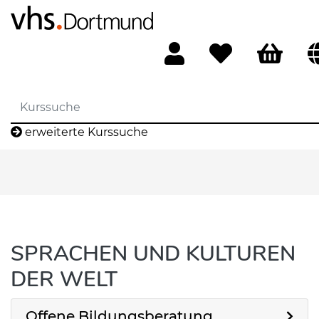
erweiterte Kurssuche
SPRACHEN UND KULTUREN
DER WELT
Offene Bildungsberatung