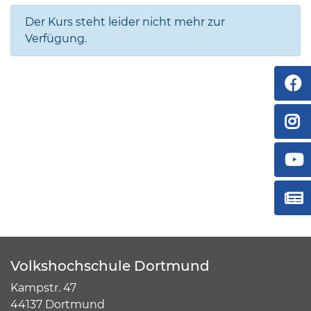
Der Kurs steht leider nicht mehr zur
Verfügung.
Volkshochschule Dortmund
Kampstr. 47
44137 Dortmund