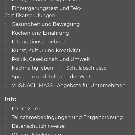
Einbürgerungstest und Telc-
Zertifikatsprüfungen
Gesundheit und Bewegung
Kochen und Ernährung
Integrationsangebote
Kunst, Kultur und Kreativität
Politik, Gesellschaft und Umwelt
Nachhaltig leben
Schulabschlüsse
Sprachen und Kulturen der Welt
VHS.NACH MASS - Angebote für Unternehmen
Info
Impressum
Teilnahmebedingungen und Entgeltordnung
Datenschutzhinweise
Widerrufsbelehrung