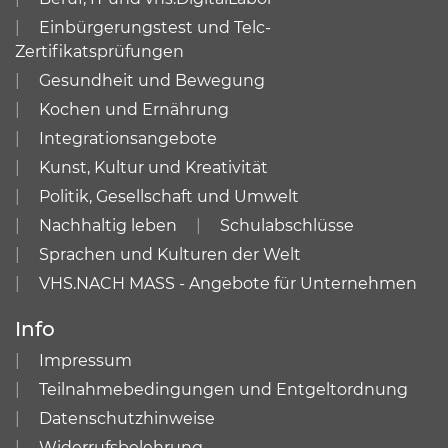
Einbürgerungstest und Telc-
Zertifikatsprüfungen
Gesundheit und Bewegung
Kochen und Ernährung
Integrationsangebote
Kunst, Kultur und Kreativität
Politik, Gesellschaft und Umwelt
Nachhaltig leben
Schulabschlüsse
Sprachen und Kulturen der Welt
VHS.NACH MASS - Angebote für Unternehmen
Info
Impressum
Teilnahmebedingungen und Entgeltordnung
Datenschutzhinweise
Widerrufsbelehrung