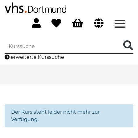
Menü 
erweiterte Kurssuche
Der Kurs steht leider nicht mehr zur
Verfügung.