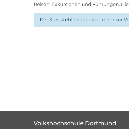
Reisen, Exkursionen und Führungen. Hier
Der Kurs steht leider nicht mehr zur V
Volkshochschule Dortmund