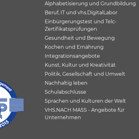
Alphabetisierung und Grundbildung
Beruf, IT und vhs.DigitalLabor
Einbürgerungstest und Telc-
Zertifikatsprüfungen
Gesundheit und Bewegung
Kochen und Ernährung
Integrationsangebote
Kunst, Kultur und Kreativität
Politik, Gesellschaft und Umwelt
Nachhaltig leben
Schulabschlüsse
Sprachen und Kulturen der Welt
VHS.NACH MASS - Angebote für
Unternehmen