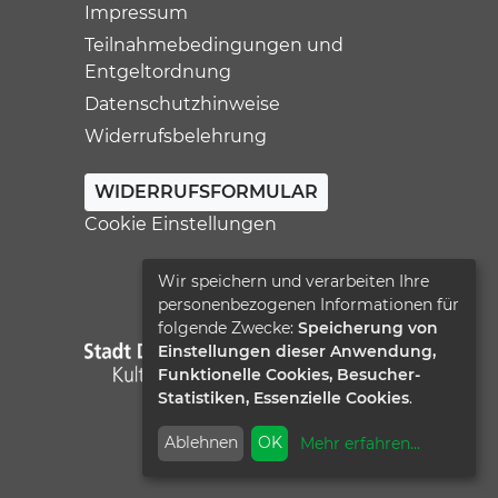
Impressum
Teilnahmebedingungen und
Entgeltordnung
Datenschutzhinweise
Widerrufsbelehrung
WIDERRUFSFORMULAR
Cookie Einstellungen
Wir speichern und verarbeiten Ihre
personenbezogenen Informationen für
folgende Zwecke:
Speicherung von
Einstellungen dieser Anwendung,
Funktionelle Cookies, Besucher-
Statistiken, Essenzielle Cookies
.
Ablehnen
OK
Mehr erfahren
...