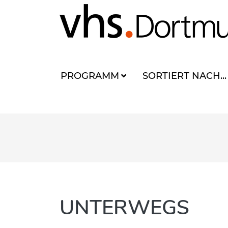
PROGRAMM
SORTIERT NACH...
UNTERWEGS