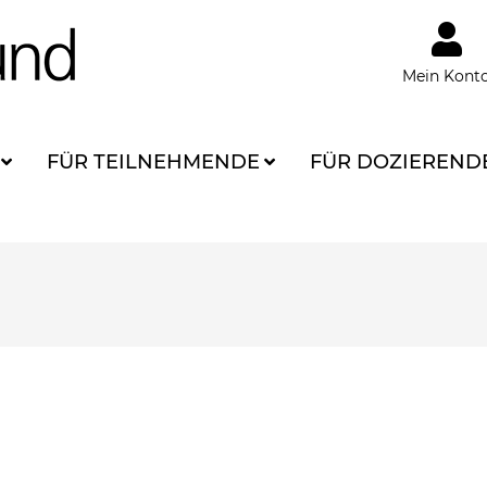
Mein Kont
FÜR TEILNEHMENDE
FÜR DOZIEREND