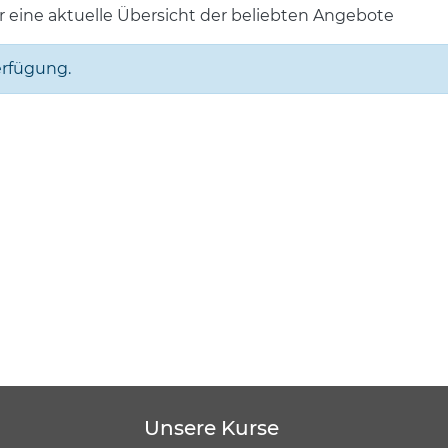
 eine aktuelle Übersicht der beliebten Angebote
erfügung.
Unsere Kurse