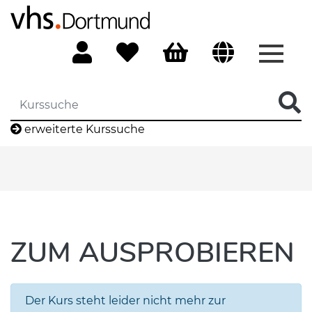
Menü 
erweiterte Kurssuche
ZUM AUSPROBIEREN
Der Kurs steht leider nicht mehr zur