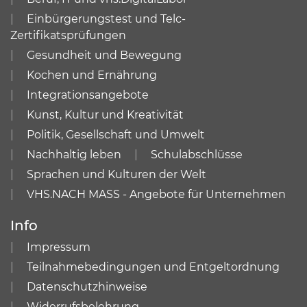
Einbürgerungstest und Telc-
Zertifikatsprüfungen
Gesundheit und Bewegung
Kochen und Ernährung
Integrationsangebote
Kunst, Kultur und Kreativität
Politik, Gesellschaft und Umwelt
Nachhaltig leben
Schulabschlüsse
Sprachen und Kulturen der Welt
VHS.NACH MASS - Angebote für Unternehmen
Info
Impressum
Teilnahmebedingungen und Entgeltordnung
Datenschutzhinweise
Widerrufsbelehrung