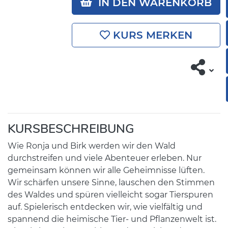
IN DEN WARENKORB
KURS MERKEN
KURSBESCHREIBUNG
Wie Ronja und Birk werden wir den Wald
durchstreifen und viele Abenteuer erleben. Nur
gemeinsam können wir alle Geheimnisse lüften.
Wir schärfen unsere Sinne, lauschen den Stimmen
des Waldes und spüren vielleicht sogar Tierspuren
auf. Spielerisch entdecken wir, wie vielfältig und
spannend die heimische Tier- und Pflanzenwelt ist.