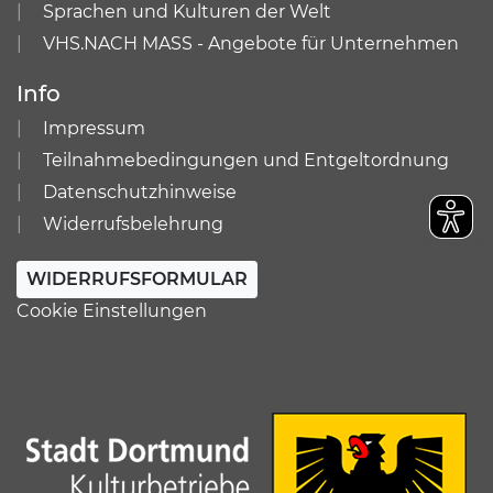
Sprachen und Kulturen der Welt
VHS.NACH MASS - Angebote für Unternehmen
Info
Impressum
Teilnahmebedingungen und Entgeltordnung
Datenschutzhinweise
Widerrufsbelehrung
WIDERRUFSFORMULAR
Cookie Einstellungen