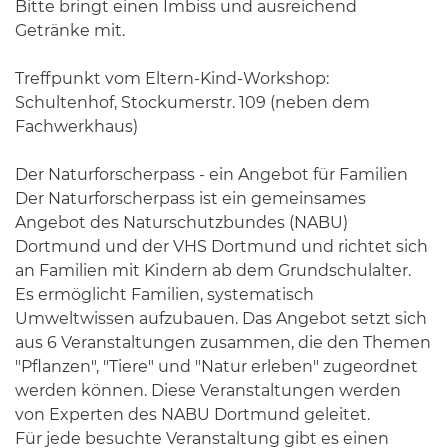
Bitte bringt einen Imbiss und ausreichend
Getränke mit.
Treffpunkt vom Eltern-Kind-Workshop:
Schultenhof, Stockumerstr. 109 (neben dem
Fachwerkhaus)
Der Naturforscherpass - ein Angebot für Familien
Der Naturforscherpass ist ein gemeinsames
Angebot des Naturschutzbundes (NABU)
Dortmund und der VHS Dortmund und richtet sich
an Familien mit Kindern ab dem Grundschulalter.
Es ermöglicht Familien, systematisch
Umweltwissen aufzubauen. Das Angebot setzt sich
aus 6 Veranstaltungen zusammen, die den Themen
"Pflanzen", "Tiere" und "Natur erleben" zugeordnet
werden können. Diese Veranstaltungen werden
von Experten des NABU Dortmund geleitet.
Für jede besuchte Veranstaltung gibt es einen