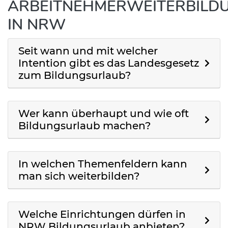
ARBEITNEHMERWEITERBILD
IN NRW
Seit wann und mit welcher
Intention gibt es das Landesgesetz
zum Bildungsurlaub?
Wer kann überhaupt und wie oft
Bildungsurlaub machen?
In welchen Themenfeldern kann
man sich weiterbilden?
Welche Einrichtungen dürfen in
NRW Bildungsurlaub anbieten?