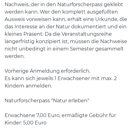
Nachweis, der in den Naturforscherpass geklebt
werden kann. Wer den komplett ausgefüllten
Ausweis vorweisen kann, erhält eine Urkunde, die
das Interesse an der Natur dokumentiert und ein
kleines Präsent. Da die Veranstaltungsreihe
längerfristig konzipiert ist, müssen die Nachweise
nicht unbedingt in einem Semester gesammelt
werden.
Vorherige Anmeldung erforderlich.
Es kann sich jeweils 1 Erwachsener mit max. 2
Kindern anmelden.
Naturforscherpass "Natur erleben"
Erwachsene 7,00 Euro, ermäßigte Gebühr für
Kinder: 5,00 Euro