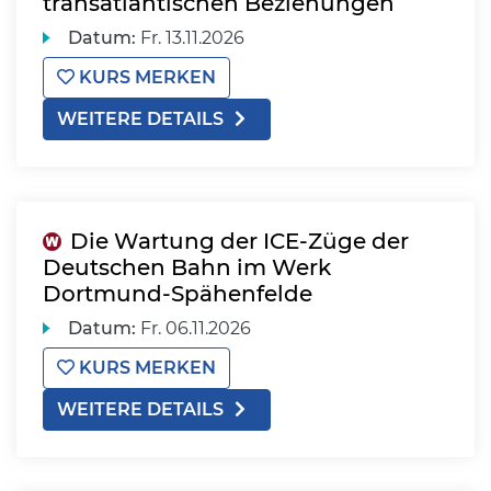
transatlantischen Beziehungen
Datum:
Fr.
13.11.2026
KURS MERKEN
WEITERE DETAILS
Die Wartung der ICE-Züge der
Deutschen Bahn im Werk
Dortmund-Spähenfelde
Datum:
Fr.
06.11.2026
KURS MERKEN
WEITERE DETAILS