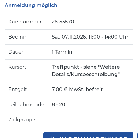
Anmeldung möglich
Kursnummer
26-55570
Beginn
Sa.
, 07.11.2026, 11:00 - 14:00 Uhr
Dauer
1 Termin
Kursort
Treffpunkt - siehe "Weitere
Details/Kursbeschreibung"
Entgelt
7,00 € MwSt. befreit
Teilnehmende
8 - 20
Zielgruppe