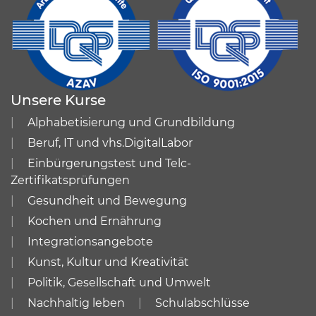
Unsere Kurse
Alphabetisierung und Grundbildung
Beruf, IT und vhs.DigitalLabor
Einbürgerungstest und Telc-
Zertifikatsprüfungen
Gesundheit und Bewegung
Kochen und Ernährung
Integrationsangebote
Kunst, Kultur und Kreativität
Politik, Gesellschaft und Umwelt
Nachhaltig leben
Schulabschlüsse