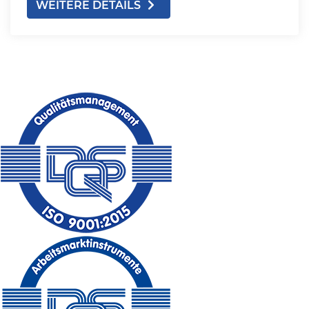
WEITERE DETAILS