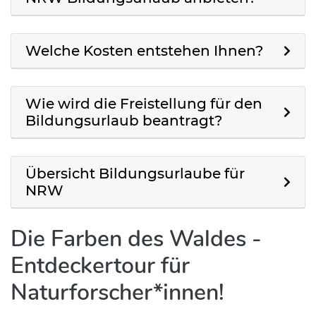
Welche Kosten entstehen Ihnen?
Wie wird die Freistellung für den
Bildungsurlaub beantragt?
Übersicht Bildungsurlaube für
NRW
Die Farben des Waldes -
Entdeckertour für
Naturforscher*innen!