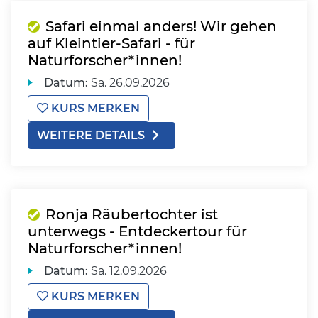
Safari einmal anders! Wir gehen
auf Kleintier-Safari - für
Naturforscher*innen!
Datum:
Sa.
26.09.2026
KURS MERKEN
WEITERE DETAILS
Ronja Räubertochter ist
unterwegs - Entdeckertour für
Naturforscher*innen!
Datum:
Sa.
12.09.2026
KURS MERKEN