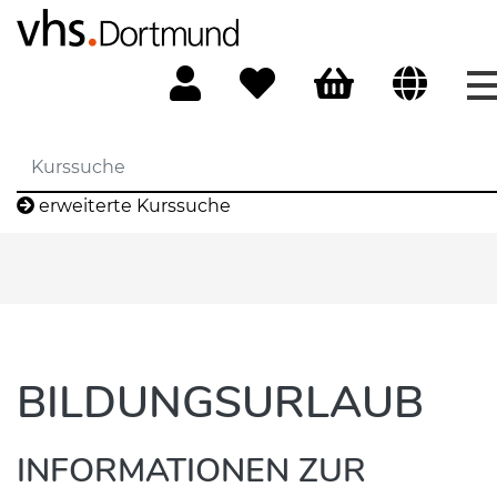
erweiterte Kurssuche
BILDUNGSURLAUB
INFORMATIONEN ZUR