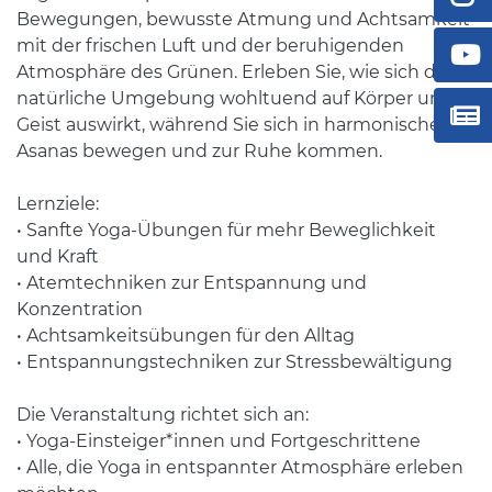
Bewegungen, bewusste Atmung und Achtsamkeit
mit der frischen Luft und der beruhigenden
Atmosphäre des Grünen. Erleben Sie, wie sich die
natürliche Umgebung wohltuend auf Körper und
Geist auswirkt, während Sie sich in harmonischen
Asanas bewegen und zur Ruhe kommen.
Lernziele:
• Sanfte Yoga-Übungen für mehr Beweglichkeit
und Kraft
• Atemtechniken zur Entspannung und
Konzentration
• Achtsamkeitsübungen für den Alltag
• Entspannungstechniken zur Stressbewältigung
Die Veranstaltung richtet sich an:
• Yoga-Einsteiger*innen und Fortgeschrittene
• Alle, die Yoga in entspannter Atmosphäre erleben