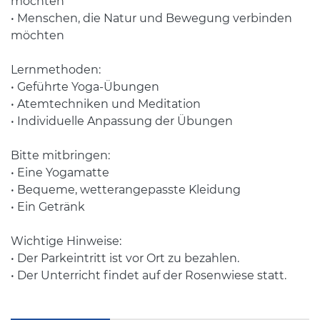
möchten
• Menschen, die Natur und Bewegung verbinden
möchten
Lernmethoden:
• Geführte Yoga-Übungen
• Atemtechniken und Meditation
• Individuelle Anpassung der Übungen
Bitte mitbringen:
• Eine Yogamatte
• Bequeme, wetterangepasste Kleidung
• Ein Getränk
Wichtige Hinweise:
• Der Parkeintritt ist vor Ort zu bezahlen.
• Der Unterricht findet auf der Rosenwiese statt.