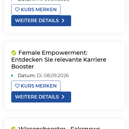
KURS MERKEN
WEITERE DETAILS
Female Empowerment:
Entdecken Sie relevante Karriere
Booster
Datum:
Di.
08.09.2026
KURS MERKEN
WEITERE DETAILS