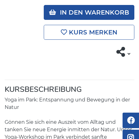
IN DEN WARENKORB
KURS MERKEN
KURSBESCHREIBUNG
Yoga im Park: Entspannung und Bewegung in der
Natur
Gönnen Sie sich eine Auszeit vom Alltag und
tanken Sie neue Energie inmitten der Natur. Unser
Yoga-Workshop im Park verbindet sanfte