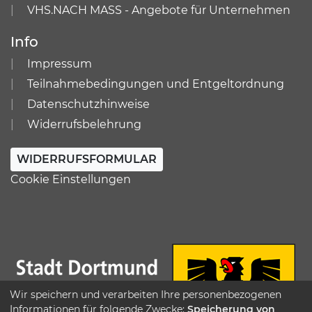
VHS.NACH MASS - Angebote für Unternehmen
Info
Impressum
Teilnahmebedingungen und Entgeltordnung
Datenschutzhinweise
Widerrufsbelehrung
WIDERRUFSFORMULAR
Cookie Einstellungen
Wir speichern und verarbeiten Ihre personenbezogenen
Informationen für folgende Zwecke:
Speicherung von