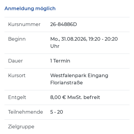
Anmeldung möglich
Kursnummer
26-84886D
Beginn
Mo.
, 31.08.2026, 19:20 - 20:20
Uhr
Dauer
1 Termin
Kursort
Westfalenpark Eingang
Florianstraße
Entgelt
8,00 € MwSt. befreit
Teilnehmende
5 - 20
Zielgruppe