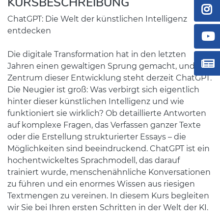
KURSBESCHREIBUNG
ChatGPT: Die Welt der künstlichen Intelligenz
entdecken
Die digitale Transformation hat in den letzten
Jahren einen gewaltigen Sprung gemacht, und im
Zentrum dieser Entwicklung steht derzeit ChatGPT.
Die Neugier ist groß: Was verbirgt sich eigentlich
hinter dieser künstlichen Intelligenz und wie
funktioniert sie wirklich? Ob detaillierte Antworten
auf komplexe Fragen, das Verfassen ganzer Texte
oder die Erstellung strukturierter Essays – die
Möglichkeiten sind beeindruckend. ChatGPT ist ein
hochentwickeltes Sprachmodell, das darauf
trainiert wurde, menschenähnliche Konversationen
zu führen und ein enormes Wissen aus riesigen
Textmengen zu vereinen. In diesem Kurs begleiten
wir Sie bei Ihren ersten Schritten in der Welt der KI.