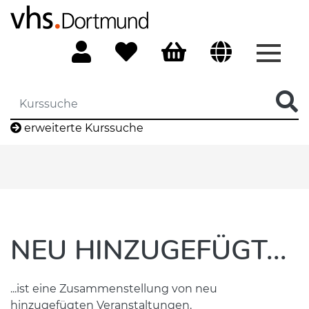
Menü 
erweiterte Kurssuche
NEU HINZUGEFÜGT...
...ist eine Zusammenstellung von neu
hinzugefügten Veranstaltungen.