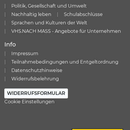
Politik, Gesellschaft und Umwelt
Nachhaltig leben
Schulabschlüsse
Sprachen und Kulturen der Welt
VHS.NACH MASS - Angebote für Unternehmen
Info
Impressum
Teilnahmebedingungen und Entgeltordnung
Datenschutzhinweise
Widerrufsbelehrung
WIDERRUFSFORMULAR
Cookie Einstellungen