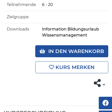
Teilnehmende
6 - 20
Zielgruppe
Downloads
Information Bildungsurlaub
Wissensmanagement
IN DEN WARENKORB
KURS MERKEN