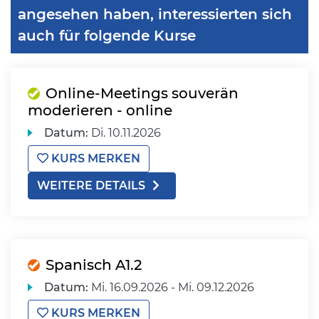
angesehen haben, interessierten sich
auch für folgende Kurse
Online-Meetings souverän
moderieren - online
Datum:
Di.
10.11.2026
KURS MERKEN
WEITERE DETAILS
Spanisch A1.2
Datum:
Mi.
16.09.2026 -
Mi.
09.12.2026
KURS MERKEN