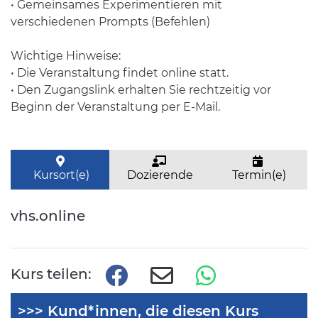
• Gemeinsames Experimentieren mit
verschiedenen Prompts (Befehlen)
Wichtige Hinweise:
• Die Veranstaltung findet online statt.
• Den Zugangslink erhalten Sie rechtzeitig vor
Beginn der Veranstaltung per E-Mail.
Kursort(e)
Dozierende
Termin(e)
vhs.online
Kurs teilen:
>>> Kund*innen, die diesen Kurs