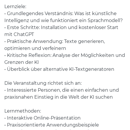
Lernziele:
• Grundlegendes Verständnis: Was ist künstliche
Intelligenz und wie funktioniert ein Sprachmodell?
• Erste Schritte: Installation und kostenloser Start
mit ChatGPT
• Praktische Anwendung: Texte generieren,
optimieren und verfeinern
• Kritische Reflexion: Analyse der Möglichkeiten und
Grenzen der KI
• Überblick über alternative KI-Textgeneratoren
Die Veranstaltung richtet sich an:
• Interessierte Personen, die einen einfachen und
praxisnahen Einstieg in die Welt der KI suchen
Lernmethoden:
• Interaktive Online-Präsentation
• Praxisorientierte Anwendungsbeispiele