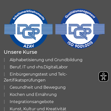
Unsere Kurse
Alphabetisierung und Grundbildung
Beruf, IT und vhs.DigitalLabor
Einbürgerungstest und Telc-
Zertifikatsprüfungen
Gesundheit und Bewegung
Kochen und Ernährung
Integrationsangebote
Kunst, Kultur und Kreativität