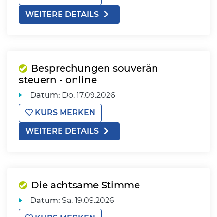
WEITERE DETAILS
Besprechungen souverän
steuern - online
Datum:
Do.
17.09.2026
KURS MERKEN
WEITERE DETAILS
Die achtsame Stimme
Datum:
Sa.
19.09.2026