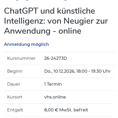
ChatGPT und künstliche
Intelligenz: von Neugier zur
Anwendung - online
Anmeldung möglich
Kursnummer
26-24273D
Beginn
Do.
, 10.12.2026, 18:00 - 19:30 Uhr
Dauer
1 Termin
Kursort
vhs.online
Entgelt
8,00 € MwSt. befreit