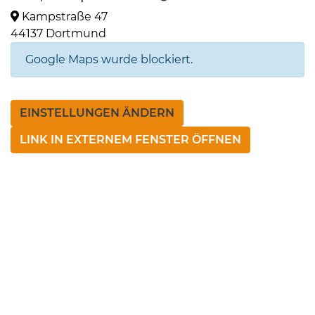
Kampstraße 47
44137 Dortmund
Google Maps wurde blockiert.
EINSTELLUNGEN ÄNDERN
LINK IN EXTERNEM FENSTER ÖFFNEN