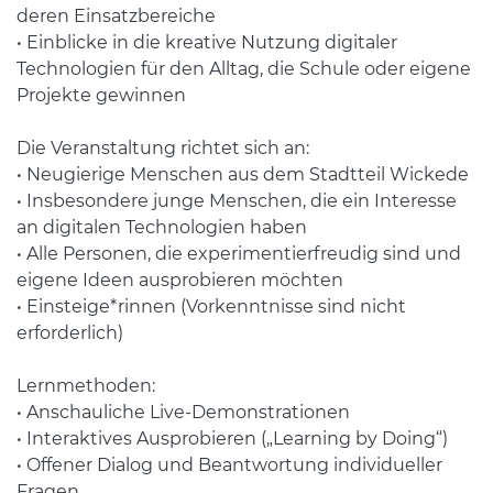
deren Einsatzbereiche
• Einblicke in die kreative Nutzung digitaler
Technologien für den Alltag, die Schule oder eigene
Projekte gewinnen
Die Veranstaltung richtet sich an:
• Neugierige Menschen aus dem Stadtteil Wickede
• Insbesondere junge Menschen, die ein Interesse
an digitalen Technologien haben
• Alle Personen, die experimentierfreudig sind und
eigene Ideen ausprobieren möchten
• Einsteige*rinnen (Vorkenntnisse sind nicht
erforderlich)
Lernmethoden:
• Anschauliche Live-Demonstrationen
• Interaktives Ausprobieren („Learning by Doing“)
• Offener Dialog und Beantwortung individueller
Fragen