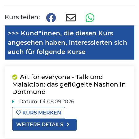
Kurs teilen:
>>> Kund*innen, die diesen Kurs
angesehen haben, interessierten sich
auch für folgende Kurse
Art for everyone - Talk und
Malaktion: das geflügelte Nashon in
Dortmund
Datum:
Di.
08.09.2026
KURS MERKEN
WEITERE DETAILS