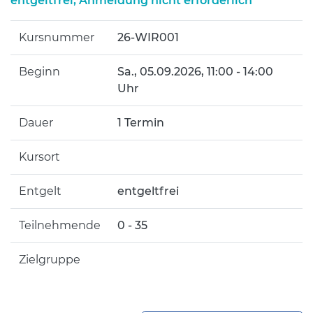
entgeltfrei, Anmeldung nicht erforderlich
Kursnummer
26-WIR001
Beginn
Sa.
, 05.09.2026, 11:00 - 14:00
Uhr
Dauer
1 Termin
Kursort
Entgelt
entgeltfrei
Teilnehmende
0 - 35
Zielgruppe