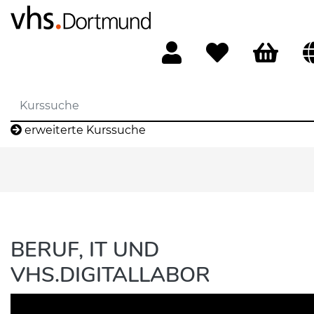
erweiterte Kurssuche
BERUF, IT UND
VHS.DIGITALLABOR