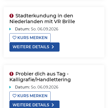
Stadterkundung in den
Niederlanden mit VR Brille
Datum:
So.
06.09.2026
KURS MERKEN
WEITERE DETAILS
Probier dich aus Tag -
Kalligrafie/Handlettering
Datum:
So.
06.09.2026
KURS MERKEN
WEITERE DETAILS