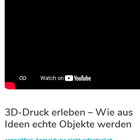
3D-Druck erleben – Wie aus
Ideen echte Objekte werden