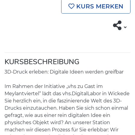
KURS MERKEN
KURSBESCHREIBUNG
3D-Druck erleben: Digitale Ideen werden greifbar
Im Rahmen der Initiative „vhs zu Gast im
Meylantviertel“ lädt das vhs.DigitalLabor in Wickede
Sie herzlich ein, in die faszinierende Welt des 3D-
Drucks einzutauchen. Haben Sie sich schon einmal
gefragt, wie aus einer rein digitalen Idee ein
physisches Objekt wird? An unserer Station
machen wir diesen Prozess für Sie erlebbar: Wir