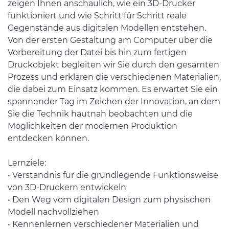
zeigen Ihnen anschaulich, wie ein 3D-Drucker
funktioniert und wie Schritt für Schritt reale
Gegenstände aus digitalen Modellen entstehen.
Von der ersten Gestaltung am Computer über die
Vorbereitung der Datei bis hin zum fertigen
Druckobjekt begleiten wir Sie durch den gesamten
Prozess und erklären die verschiedenen Materialien,
die dabei zum Einsatz kommen. Es erwartet Sie ein
spannender Tag im Zeichen der Innovation, an dem
Sie die Technik hautnah beobachten und die
Möglichkeiten der modernen Produktion
entdecken können.
Lernziele:
• Verständnis für die grundlegende Funktionsweise
von 3D-Druckern entwickeln
• Den Weg vom digitalen Design zum physischen
Modell nachvollziehen
• Kennenlernen verschiedener Materialien und