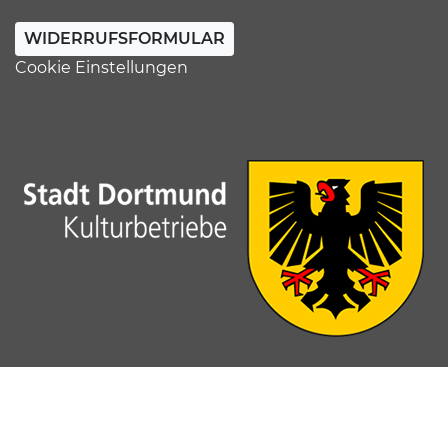
WIDERRUFSFORMULAR
Cookie Einstellungen