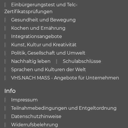
Einbürgerungstest und Telc-
Zertifikatsprüfungen
Gesundheit und Bewegung
Kochen und Ernährung
Integrationsangebote
Kunst, Kultur und Kreativität
Politik, Gesellschaft und Umwelt
Nachhaltig leben
Schulabschlüsse
Sprachen und Kulturen der Welt
VHS.NACH MASS - Angebote für Unternehmen
Info
Impressum
Teilnahmebedingungen und Entgeltordnung
Datenschutzhinweise
Widerrufsbelehrung