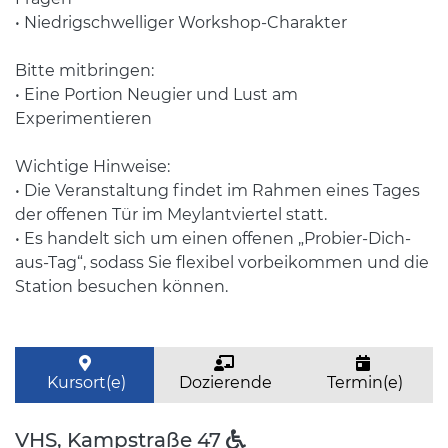
• Niedrigschwelliger Workshop-Charakter
Bitte mitbringen:
• Eine Portion Neugier und Lust am
Experimentieren
Wichtige Hinweise:
• Die Veranstaltung findet im Rahmen eines Tages
der offenen Tür im Meylantviertel statt.
• Es handelt sich um einen offenen „Probier-Dich-
aus-Tag“, sodass Sie flexibel vorbeikommen und die
Station besuchen können.
Kursort(e)
Dozierende
Termin(e)
VHS, Kampstraße 47