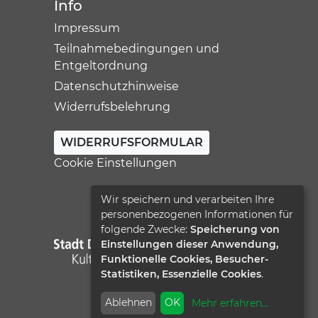
Info
Impressum
Teilnahmebedingungen und
Entgeltordnung
Datenschutzhinweise
Widerrufsbelehrung
WIDERRUFSFORMULAR
Cookie Einstellungen
Wir speichern und verarbeiten Ihre
personenbezogenen Informationen für
folgende Zwecke:
Speicherung von
Einstellungen dieser Anwendung,
Funktionelle Cookies, Besucher-
Statistiken, Essenzielle Cookies
.
Ablehnen
OK
Mehr erfahren
...