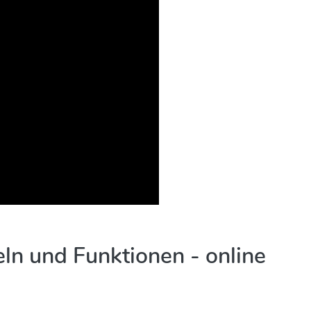
ln und Funktionen - online