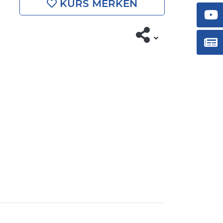
KURS MERKEN