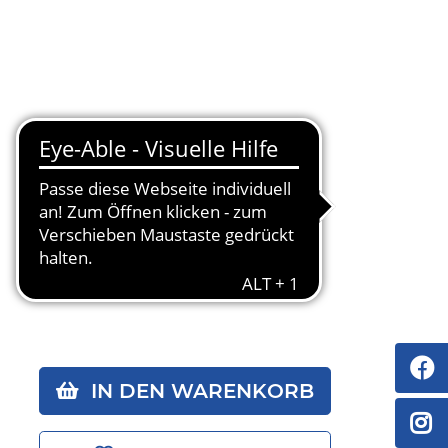
IN DEN WARENKORB