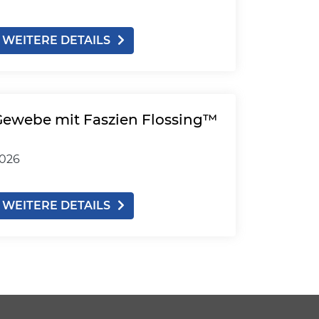
WEITERE DETAILS
Gewebe mit Faszien Flossing™
2026
WEITERE DETAILS