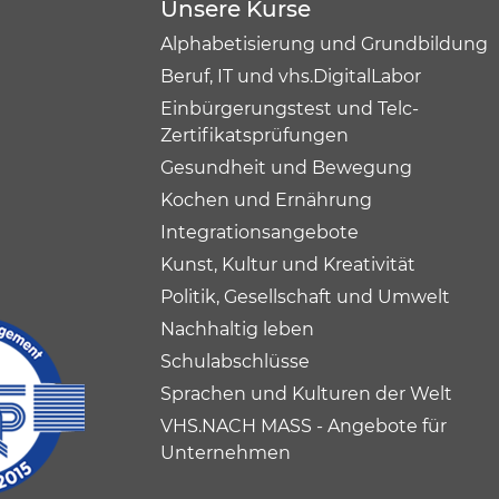
Unsere Kurse
Alphabetisierung und Grundbildung
Beruf, IT und vhs.DigitalLabor
Einbürgerungstest und Telc-
Zertifikatsprüfungen
Gesundheit und Bewegung
Kochen und Ernährung
Integrationsangebote
Kunst, Kultur und Kreativität
Politik, Gesellschaft und Umwelt
Nachhaltig leben
Schulabschlüsse
Sprachen und Kulturen der Welt
VHS.NACH MASS - Angebote für
Unternehmen