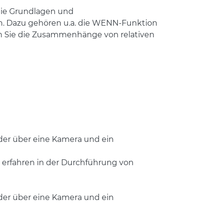
 die Grundlagen und
. Dazu gehören u.a. die WENN-Funktion
m Sie die Zusammenhänge von relativen
 der über eine Kamera und ein
r erfahren in der Durchführung von
 der über eine Kamera und ein