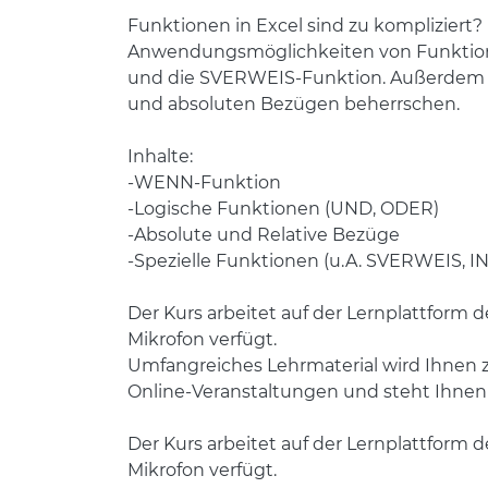
Funktionen in Excel sind zu kompliziert?
Anwendungsmöglichkeiten von Funktion
und die SVERWEIS-Funktion. Außerdem w
und absoluten Bezügen beherrschen.
Inhalte:
-WENN-Funktion
-Logische Funktionen (UND, ODER)
-Absolute und Relative Bezüge
-Spezielle Funktionen (u.A. SVERWEIS, I
Der Kurs arbeitet auf der Lernplattform 
Mikrofon verfügt.
Umfangreiches Lehrmaterial wird Ihnen z
Online-Veranstaltungen und steht Ihnen m
Der Kurs arbeitet auf der Lernplattform 
Mikrofon verfügt.