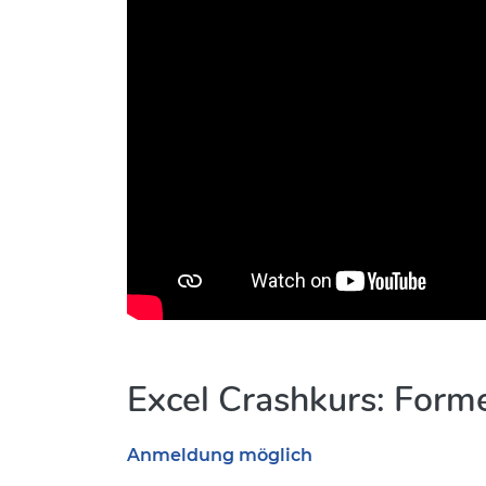
Excel Crashkurs: Forme
Anmeldung möglich