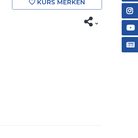
KURS MERKEN