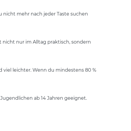
 du nicht mehr nach jeder Taste suchen
 nicht nur im Alltag praktisch, sondern
 viel leichter. Wenn du mindestens 80 %
e Jugendlichen ab 14 Jahren geeignet.