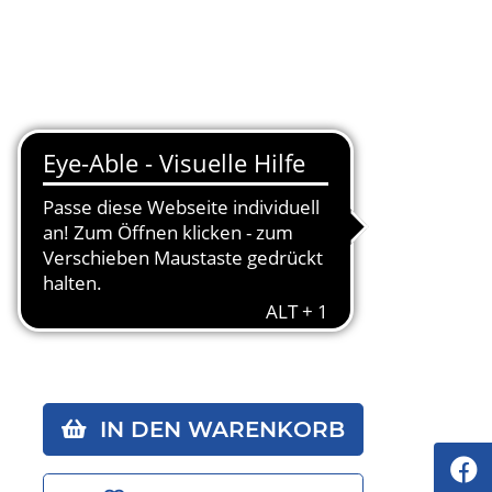
IN DEN WARENKORB