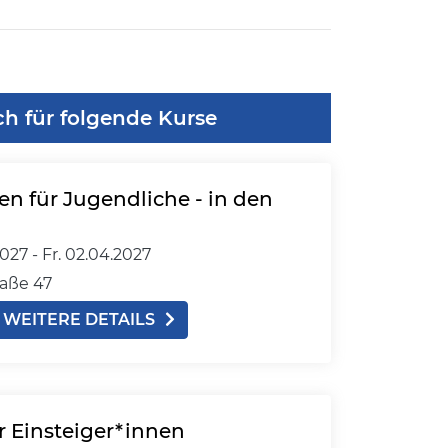
ch für folgende Kurse
en für Jugendliche - in den
027 -
Fr.
02.04.2027
aße 47
WEITERE DETAILS
r Einsteiger*innen