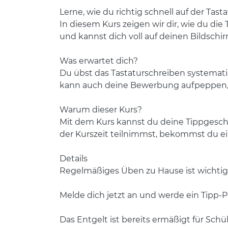
Lerne, wie du richtig schnell auf der Tasta
In diesem Kurs zeigen wir dir, wie du di
und kannst dich voll auf deinen Bildschi
Was erwartet dich?
Du übst das Tastaturschreiben systematis
kann auch deine Bewerbung aufpeppen, 
Warum dieser Kurs?
Mit dem Kurs kannst du deine Tippgesch
der Kurszeit teilnimmst, bekommst du e
Details
Regelmäßiges Üben zu Hause ist wichtig, 
Melde dich jetzt an und werde ein Tipp-Pr
Das Entgelt ist bereits ermäßigt für Sch