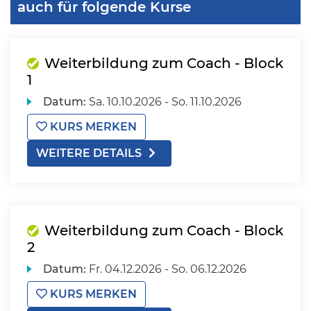
auch für folgende Kurse
Weiterbildung zum Coach - Block
1
Datum:
Sa.
10.10.2026 -
So.
11.10.2026
KURS MERKEN
WEITERE DETAILS
Weiterbildung zum Coach - Block
2
Datum:
Fr.
04.12.2026 -
So.
06.12.2026
KURS MERKEN