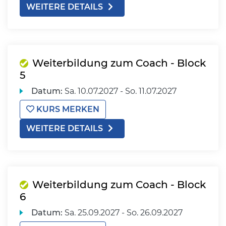
WEITERE DETAILS
Weiterbildung zum Coach - Block
5
Datum:
Sa.
10.07.2027 -
So.
11.07.2027
KURS MERKEN
WEITERE DETAILS
Weiterbildung zum Coach - Block
6
Datum:
Sa.
25.09.2027 -
So.
26.09.2027