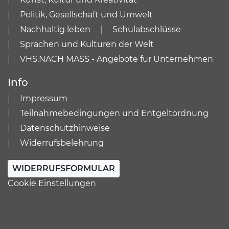
Politik, Gesellschaft und Umwelt
Nachhaltig leben
Schulabschlüsse
Sprachen und Kulturen der Welt
VHS.NACH MASS - Angebote für Unternehmen
Info
Impressum
Teilnahmebedingungen und Entgeltordnung
Datenschutzhinweise
Widerrufsbelehrung
WIDERRUFSFORMULAR
Cookie Einstellungen