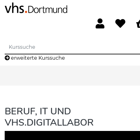
erweiterte Kurssuche
BERUF, IT UND
VHS.DIGITALLABOR