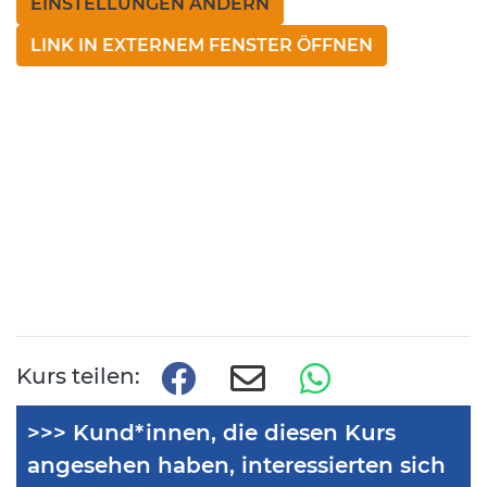
EINSTELLUNGEN ÄNDERN
LINK IN EXTERNEM FENSTER ÖFFNEN
Kurs teilen:
>>> Kund*innen, die diesen Kurs
angesehen haben, interessierten sich