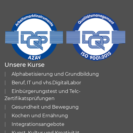
Unsere Kurse
Alphabetisierung und Grundbildung
Beruf, IT und vhs.DigitalLabor
Einbürgerungstest und Telc-
Zertifikatsprüfungen
Gesundheit und Bewegung
Kochen und Ernährung
Integrationsangebote
Kunst, Kultur und Kreativität