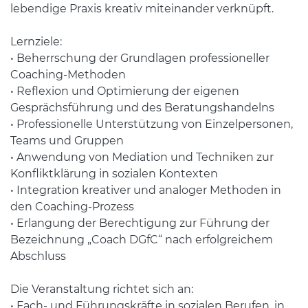
lebendige Praxis kreativ miteinander verknüpft.
Lernziele:
• Beherrschung der Grundlagen professioneller
Coaching-Methoden
• Reflexion und Optimierung der eigenen
Gesprächsführung und des Beratungshandelns
• Professionelle Unterstützung von Einzelpersonen,
Teams und Gruppen
• Anwendung von Mediation und Techniken zur
Konfliktklärung in sozialen Kontexten
• Integration kreativer und analoger Methoden in
den Coaching-Prozess
• Erlangung der Berechtigung zur Führung der
Bezeichnung „Coach DGfC“ nach erfolgreichem
Abschluss
Die Veranstaltung richtet sich an:
• Fach- und Führungskräfte in sozialen Berufen, in