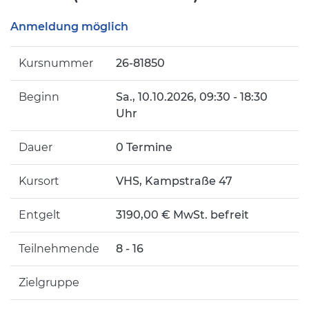
Anmeldung möglich
Kursnummer
26-81850
Beginn
Sa.
, 10.10.2026, 09:30 - 18:30
Uhr
Dauer
0 Termine
Kursort
VHS, Kampstraße 47
Entgelt
3190,00 € MwSt. befreit
Teilnehmende
8 - 16
Zielgruppe