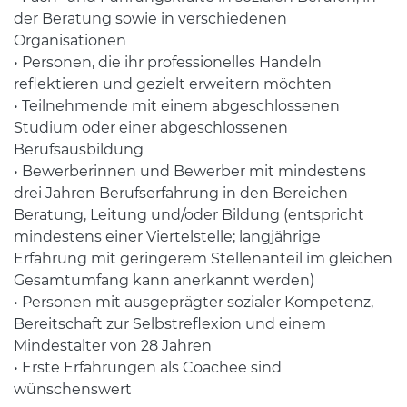
der Beratung sowie in verschiedenen
Organisationen
• Personen, die ihr professionelles Handeln
reflektieren und gezielt erweitern möchten
• Teilnehmende mit einem abgeschlossenen
Studium oder einer abgeschlossenen
Berufsausbildung
• Bewerberinnen und Bewerber mit mindestens
drei Jahren Berufserfahrung in den Bereichen
Beratung, Leitung und/oder Bildung (entspricht
mindestens einer Viertelstelle; langjährige
Erfahrung mit geringerem Stellenanteil im gleichen
Gesamtumfang kann anerkannt werden)
• Personen mit ausgeprägter sozialer Kompetenz,
Bereitschaft zur Selbstreflexion und einem
Mindestalter von 28 Jahren
• Erste Erfahrungen als Coachee sind
wünschenswert