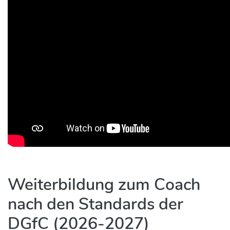
Weiterbildung zum Coach
nach den Standards der
DGfC (2026-2027)