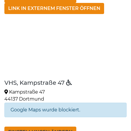
LINK IN EXTERNEM FENSTER ÖFFNEN
VHS, Kampstraße 47
Kampstraße 47
44137 Dortmund
Google Maps wurde blockiert.