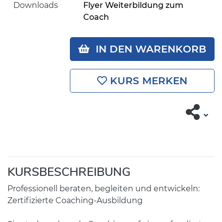
Downloads
Flyer Weiterbildung zum
Coach
IN DEN WARENKORB
KURS MERKEN
KURSBESCHREIBUNG
Professionell beraten, begleiten und entwickeln:
Zertifizierte Coaching-Ausbildung