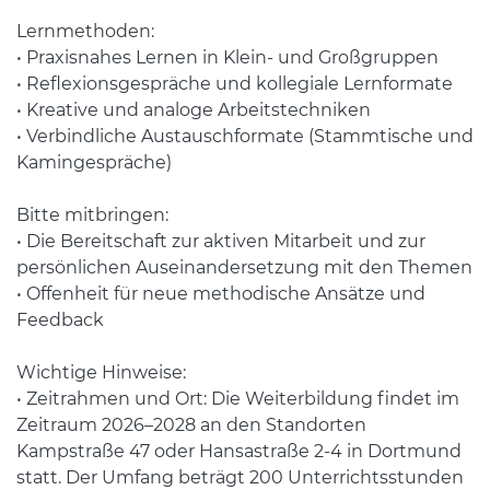
Lernmethoden:
• Praxisnahes Lernen in Klein- und Großgruppen
• Reflexionsgespräche und kollegiale Lernformate
• Kreative und analoge Arbeitstechniken
• Verbindliche Austauschformate (Stammtische und
Kamingespräche)
Bitte mitbringen:
• Die Bereitschaft zur aktiven Mitarbeit und zur
persönlichen Auseinandersetzung mit den Themen
• Offenheit für neue methodische Ansätze und
Feedback
Wichtige Hinweise:
• Zeitrahmen und Ort: Die Weiterbildung findet im
Zeitraum 2026–2028 an den Standorten
Kampstraße 47 oder Hansastraße 2-4 in Dortmund
statt. Der Umfang beträgt 200 Unterrichtsstunden