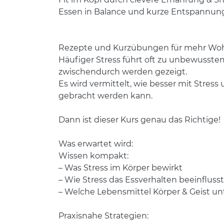
Essen in Balance und kurze Entspannu
Rezepte und Kurzübungen für mehr Wohl
Häufiger Stress führt oft zu unbewuss
zwischendurch werden gezeigt.
Es wird vermittelt, wie besser mit Stre
gebracht werden kann.
Dann ist dieser Kurs genau das Richtige!
Was erwartet wird:
Wissen kompakt:
– Was Stress im Körper bewirkt
– Wie Stress das Essverhalten beeinflusst
– Welche Lebensmittel Körper & Geist un
Praxisnahe Strategien: