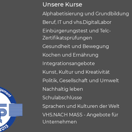
Unsere Kurse
Alphabetisierung und Grundbildung
Beruf, IT und vhs.DigitalLabor
Einbürgerungstest und Telc-
Zertifikatsprüfungen
Gesundheit und Bewegung
Kochen und Ernährung
Integrationsangebote
Kunst, Kultur und Kreativität
Politik, Gesellschaft und Umwelt
Nachhaltig leben
Schulabschlüsse
Sprachen und Kulturen der Welt
VHS.NACH MASS - Angebote für
Unternehmen