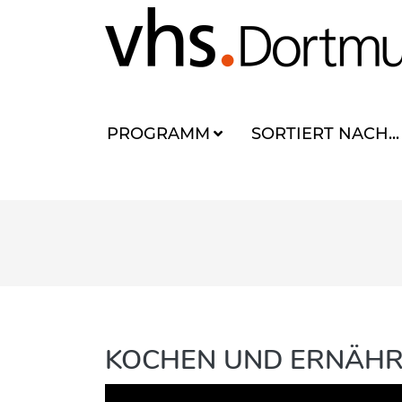
PROGRAMM
SORTIERT NACH...
KOCHEN UND ERNÄH