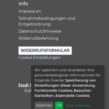
Info
Impressum
Teilnahmebedingungen und
Entgeltordnung
Datenschutzhinweise
Widerrufsbelehrung
WIDERRUFSFORMULAR
Cookie Einstellungen
Wir speichern und verarbeiten Ihre
personenbezogenen Informationen für
folgende Zwecke:
Speicherung von
Einstellungen dieser Anwendung,
Funktionelle Cookies, Besucher-
Statistiken, Essenzielle Cookies
.
Ablehnen
OK
Mehr erfahren
...