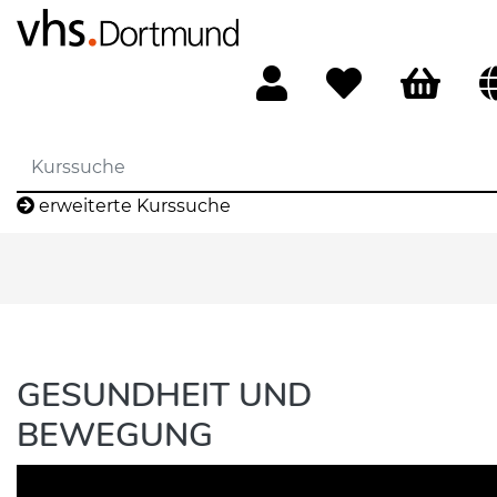
erweiterte Kurssuche
GESUNDHEIT UND
BEWEGUNG