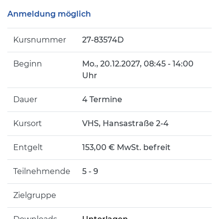
Anmeldung möglich
Kursnummer
27-83574D
Beginn
Mo.
, 20.12.2027, 08:45 - 14:00
Uhr
Dauer
4 Termine
Kursort
VHS, Hansastraße 2-4
Entgelt
153,00 € MwSt. befreit
Teilnehmende
5 - 9
Zielgruppe