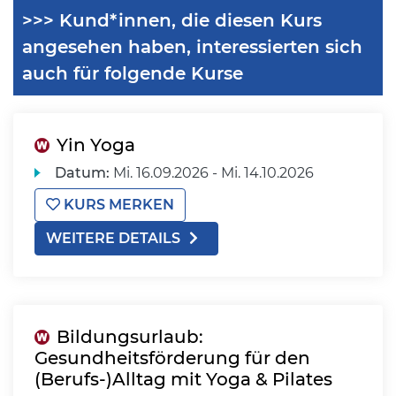
>>> Kund*innen, die diesen Kurs
angesehen haben, interessierten sich
auch für folgende Kurse
Yin Yoga
Datum:
Mi.
16.09.2026 -
Mi.
14.10.2026
KURS MERKEN
WEITERE DETAILS
Bildungsurlaub:
Gesundheitsförderung für den
(Berufs-)Alltag mit Yoga & Pilates