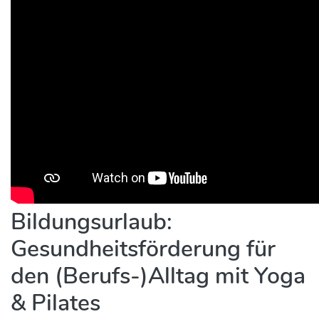
Bildungsurlaub:
Gesundheitsförderung für
den (Berufs-)Alltag mit Yoga
& Pilates