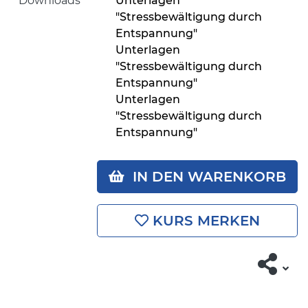
Downloads
Unterlagen
"Stressbewältigung durch
Entspannung"
Unterlagen
"Stressbewältigung durch
Entspannung"
Unterlagen
"Stressbewältigung durch
Entspannung"
IN DEN WARENKORB
KURS MERKEN