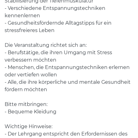
Stabilisierung der Tiefenmuskulatur
- Verschiedene Entspannungstechniken
kennenlernen
- Gesundheitsfördernde Alltagstipps für ein
stressfreieres Leben
Die Veranstaltung richtet sich an:
- Berufstätige, die ihren Umgang mit Stress
verbessern möchten
- Menschen, die Entspannungstechniken erlernen
oder vertiefen wollen
- Alle, die ihre körperliche und mentale Gesundheit
fördern möchten
Bitte mitbringen:
- Bequeme Kleidung
Wichtige Hinweise:
- Der Lehrgang entspricht den Erfordernissen des