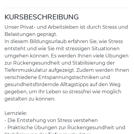
KURSBESCHREIBUNG
Unser Privat- und Arbeitsleben ist durch Stress und
Belastungen geprägt.
In diesem Bildungsurlaub erfahren Sie, wie Stress
entsteht und wie Sie mit stressigen Situationen
umgehen können. Es werden Ihnen viele Übungen
zur Rückengesundheit und Stabilisierung der
Tiefenmuskulatur aufgezeigt. Zudem werden Ihnen
verschiedene Entspannungstechniken und
gesundheitsfördernde Alltagstipps auf den Weg
gegeben, um Ihr Leben so stressfrei wie möglich
gestalten zu können.
Lernziele:
- Die Entstehung von Stress verstehen
- Praktische Übungen zur Rückengesundheit und