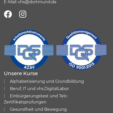
E-Mail:
vhs@dortmund.de
Unsere Kurse
Alphabetisierung und Grundbildung
Beruf, IT und vhs.DigitalLabor
Einbürgerungstest und Telc-
Zertifikatsprüfungen
Gesundheit und Bewegung