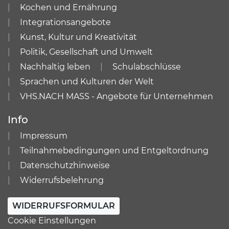
Kochen und Ernährung
Integrationsangebote
Kunst, Kultur und Kreativität
Politik, Gesellschaft und Umwelt
Nachhaltig leben
Schulabschlüsse
Sprachen und Kulturen der Welt
VHS.NACH MASS - Angebote für Unternehmen
Info
Impressum
Teilnahmebedingungen und Entgeltordnung
Datenschutzhinweise
Widerrufsbelehrung
WIDERRUFSFORMULAR
Cookie Einstellungen