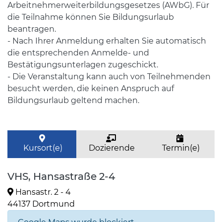
Arbeitnehmerweiterbildungsgesetzes (AWbG). Für
die Teilnahme können Sie Bildungsurlaub
beantragen.
- Nach Ihrer Anmeldung erhalten Sie automatisch
die entsprechenden Anmelde- und
Bestätigungsunterlagen zugeschickt.
- Die Veranstaltung kann auch von Teilnehmenden
besucht werden, die keinen Anspruch auf
Bildungsurlaub geltend machen.
Kursort(e)
Dozierende
Termin(e)
VHS, Hansastraße 2-4
Hansastr. 2 - 4
44137 Dortmund