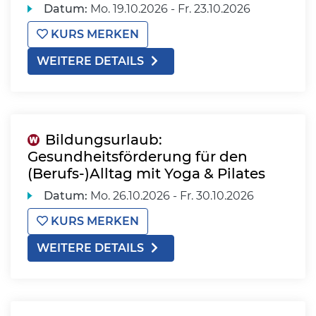
Datum:
Mo.
19.10.2026 -
Fr.
23.10.2026
KURS MERKEN
WEITERE DETAILS
Bildungsurlaub:
Gesundheitsförderung für den
(Berufs-)Alltag mit Yoga & Pilates
Datum:
Mo.
26.10.2026 -
Fr.
30.10.2026
KURS MERKEN
WEITERE DETAILS