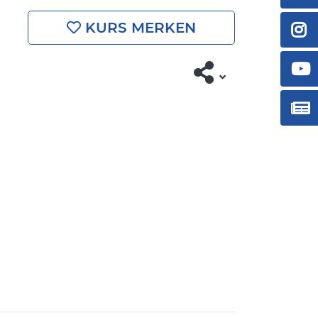
KURS MERKEN