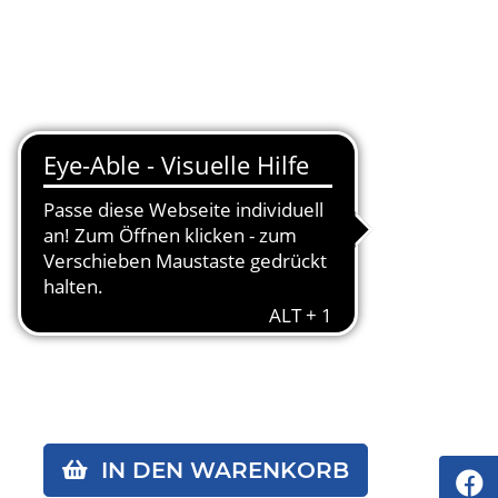
IN DEN WARENKORB