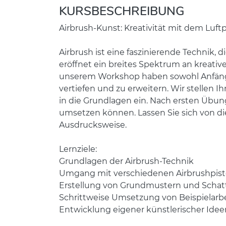
KURSBESCHREIBUNG
Airbrush-Kunst: Kreativität mit dem Luftp
Airbrush ist eine faszinierende Technik,
eröffnet ein breites Spektrum an kreati
unserem Workshop haben sowohl Anfänger*
vertiefen und zu erweitern. Wir stellen 
in die Grundlagen ein. Nach ersten Übun
umsetzen können. Lassen Sie sich von di
Ausdrucksweise.
Lernziele:
Grundlagen der Airbrush-Technik
Umgang mit verschiedenen Airbrushpist
Erstellung von Grundmustern und Schat
Schrittweise Umsetzung von Beispielarb
Entwicklung eigener künstlerischer Idee