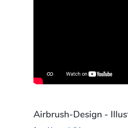
Airbrush-Design - Illus