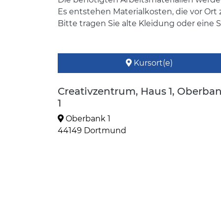
Es entstehen Materialkosten, die vor Ort 
Bitte tragen Sie alte Kleidung oder eine
Kursort(e)
Creativzentrum, Haus 1, Oberba
1
Oberbank 1
44149 Dortmund