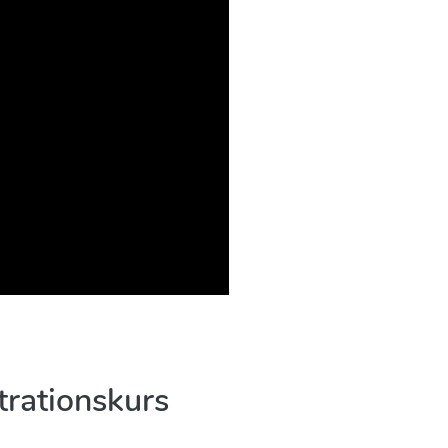
trationskurs