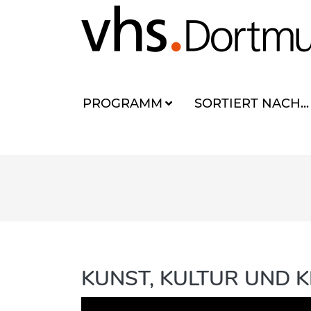
PROGRAMM
SORTIERT NACH...
KUNST, KULTUR UND K