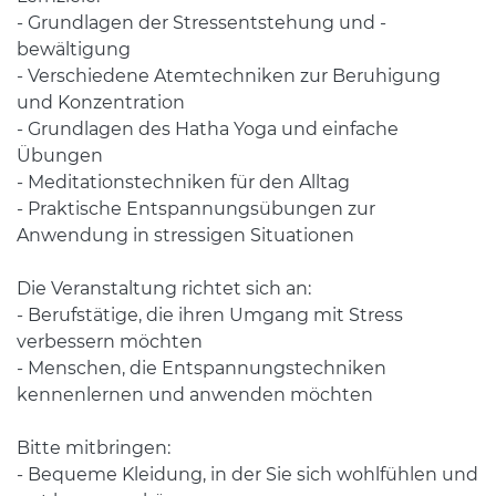
- Grundlagen der Stressentstehung und -
bewältigung
- Verschiedene Atemtechniken zur Beruhigung
und Konzentration
- Grundlagen des Hatha Yoga und einfache
Übungen
- Meditationstechniken für den Alltag
- Praktische Entspannungsübungen zur
Anwendung in stressigen Situationen
Die Veranstaltung richtet sich an:
- Berufstätige, die ihren Umgang mit Stress
verbessern möchten
- Menschen, die Entspannungstechniken
kennenlernen und anwenden möchten
Bitte mitbringen:
- Bequeme Kleidung, in der Sie sich wohlfühlen und