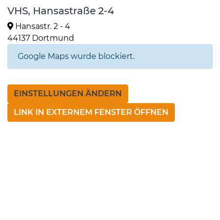
VHS, Hansastraße 2-4
Hansastr. 2 - 4
44137 Dortmund
Google Maps wurde blockiert.
EINSTELLUNGEN ÄNDERN
LINK IN EXTERNEM FENSTER ÖFFNEN