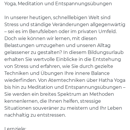
Yoga, Meditation und Entspannungsübungen
In unserer heutigen, schnelllebigen Welt sind
Stress und ständige Veränderungen allgegenwärtig
– sei es im Berufsleben oder im privaten Umfeld.
Doch wie können wir lernen, mit diesen
Belastungen umzugehen und unseren Alltag
gelassener zu gestalten? In diesem Bildungsurlaub
erhalten Sie wertvolle Einblicke in die Entstehung
von Stress und erfahren, wie Sie durch gezielte
Techniken und Übungen Ihre innere Balance
wiederfinden. Von Atemtechniken über Hatha Yoga
bis hin zu Meditation und Entspannungsübungen –
Sie werden ein breites Spektrum an Methoden
kennenlernen, die Ihnen helfen, stressige
Situationen souveräner zu meistern und Ihr Leben
nachhaltig zu entstressen.
Lernziele: