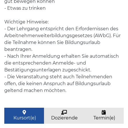
gut bewegen können
- Etwas zu trinken
Wichtige Hinweise:
- Der Lehrgang entspricht den Erfordernissen des
Arbeitnehmerweiterbildungsgesetzes (AWbG). Für
die Teilnahme können Sie Bildungsurlaub
beantragen.
- Nach Ihrer Anmeldung erhalten Sie automatisch
die entsprechenden Anmelde- und
Bestätigungsunterlagen zugeschickt.
- Die Veranstaltung steht auch Teilnehmenden
offen, die keinen Anspruch auf Bildungsurlaub
geltend machen möchten.
Kursort(e)
Dozierende
Termin(e)