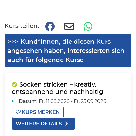
Kurs teilen:
>>> Kund*innen, die diesen Kurs
angesehen haben, interessierten sich
auch für folgende Kurse
Socken stricken – kreativ,
entspannend und nachhaltig
Datum:
Fr.
11.09.2026 -
Fr.
25.09.2026
KURS MERKEN
WEITERE DETAILS