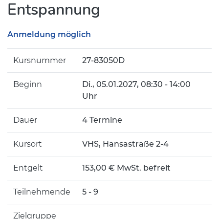
Entspannung
Anmeldung möglich
Kursnummer
27-83050D
Beginn
Di.
, 05.01.2027, 08:30 - 14:00
Uhr
Dauer
4 Termine
Kursort
VHS, Hansastraße 2-4
Entgelt
153,00 € MwSt. befreit
Teilnehmende
5 - 9
Zielgruppe