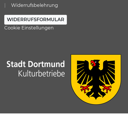
Widerrufsbelehrung
WIDERRUFSFORMULAR
Cookie Einstellungen