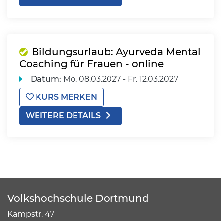
Bildungsurlaub: Ayurveda Mental
Coaching für Frauen - online
Datum:
Mo.
08.03.2027 -
Fr.
12.03.2027
KURS MERKEN
WEITERE DETAILS
Volkshochschule Dortmund
Kampstr. 47