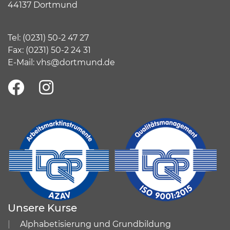
44137 Dortmund
Tel:
(
0231) 50-2 47 27
Fax: (0231) 50-2 24 31
E-Mail:
vhs@dortmund.de
Unsere Kurse
Alphabetisierung und Grundbildung