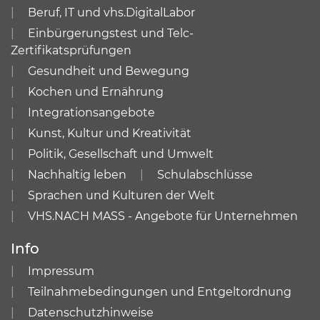
Beruf, IT und vhs.DigitalLabor
Einbürgerungstest und Telc-
Zertifikatsprüfungen
Gesundheit und Bewegung
Kochen und Ernährung
Integrationsangebote
Kunst, Kultur und Kreativität
Politik, Gesellschaft und Umwelt
Nachhaltig leben
Schulabschlüsse
Sprachen und Kulturen der Welt
VHS.NACH MASS - Angebote für Unternehmen
Info
Impressum
Teilnahmebedingungen und Entgeltordnung
Datenschutzhinweise