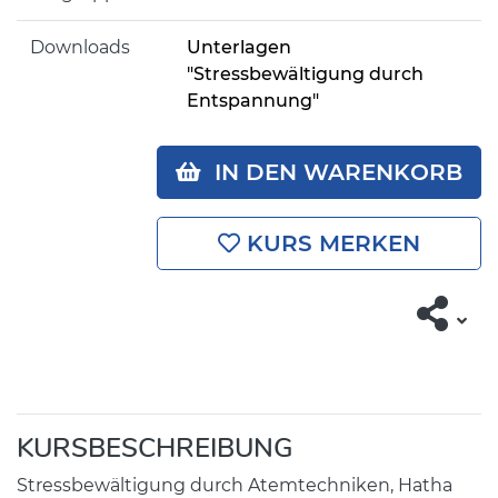
Downloads
Unterlagen
"Stressbewältigung durch
Entspannung"
IN DEN WARENKORB
KURS MERKEN
KURSBESCHREIBUNG
Stressbewältigung durch Atemtechniken, Hatha