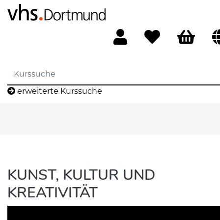
erweiterte Kurssuche
KUNST, KULTUR UND
KREATIVITÄT