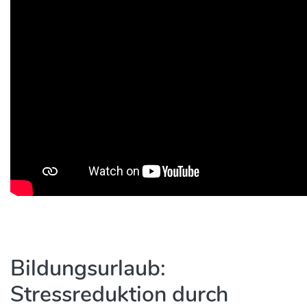
Bildungsurlaub:
Stressreduktion durch