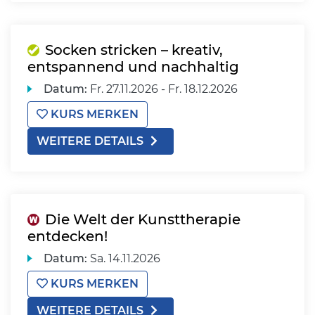
Socken stricken – kreativ,
entspannend und nachhaltig
Datum:
Fr.
27.11.2026 -
Fr.
18.12.2026
KURS MERKEN
WEITERE DETAILS
Die Welt der Kunsttherapie
entdecken!
Datum:
Sa.
14.11.2026
KURS MERKEN
WEITERE DETAILS