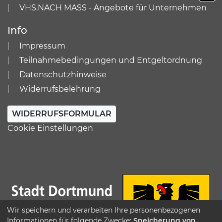
VHS.NACH MASS - Angebote für Unternehmen
Info
Impressum
Teilnahmebedingungen und Entgeltordnung
Datenschutzhinweise
Widerrufsbelehrung
WIDERRUFSFORMULAR
Cookie Einstellungen
Wir speichern und verarbeiten Ihre personenbezogenen
Informationen für folgende Zwecke:
Speicherung von