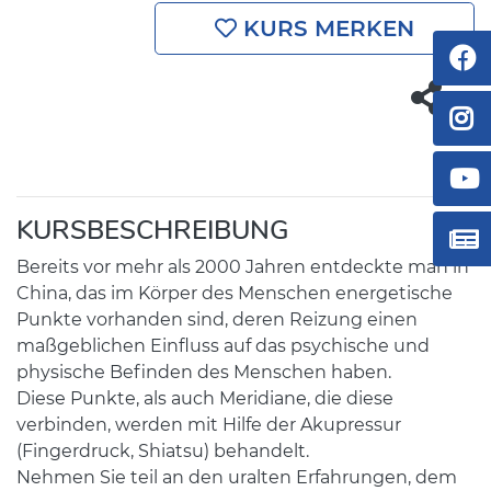
KURS MERKEN
KURSBESCHREIBUNG
Bereits vor mehr als 2000 Jahren entdeckte man in
China, das im Körper des Menschen energetische
Punkte vorhanden sind, deren Reizung einen
maßgeblichen Einfluss auf das psychische und
physische Befinden des Menschen haben.
Diese Punkte, als auch Meridiane, die diese
verbinden, werden mit Hilfe der Akupressur
(Fingerdruck, Shiatsu) behandelt.
Nehmen Sie teil an den uralten Erfahrungen, dem