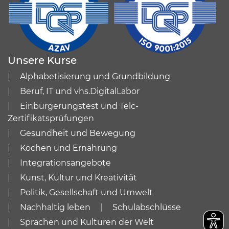
Unsere Kurse
Alphabetisierung und Grundbildung
Beruf, IT und vhs.DigitalLabor
Einbürgerungstest und Telc-
Zertifikatsprüfungen
Gesundheit und Bewegung
Kochen und Ernährung
Integrationsangebote
Kunst, Kultur und Kreativität
Politik, Gesellschaft und Umwelt
Nachhaltig leben
Schulabschlüsse
Sprachen und Kulturen der Welt