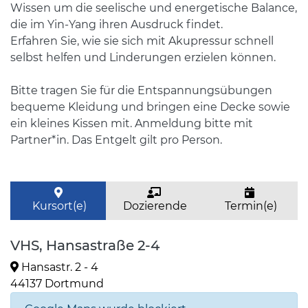
Wissen um die seelische und energetische Balance,
die im Yin-Yang ihren Ausdruck findet.
Erfahren Sie, wie sie sich mit Akupressur schnell
selbst helfen und Linderungen erzielen können.
Bitte tragen Sie für die Entspannungsübungen
bequeme Kleidung und bringen eine Decke sowie
ein kleines Kissen mit. Anmeldung bitte mit
Partner*in. Das Entgelt gilt pro Person.
Kursort(e)
Dozierende
Termin(e)
VHS, Hansastraße 2-4
Hansastr. 2 - 4
44137 Dortmund