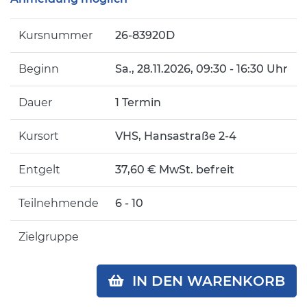
Kursnummer
26-83920D
Beginn
Sa.
, 28.11.2026, 09:30 - 16:30 Uhr
Dauer
1 Termin
Kursort
VHS, Hansastraße 2-4
Entgelt
37,60 € MwSt. befreit
Teilnehmende
6 - 10
Zielgruppe
IN DEN WARENKORB