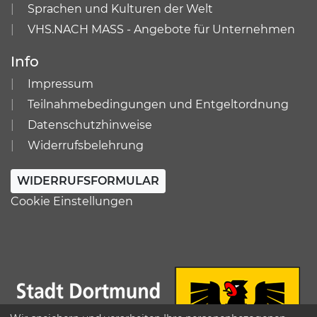
Sprachen und Kulturen der Welt
VHS.NACH MASS - Angebote für Unternehmen
Info
Impressum
Teilnahmebedingungen und Entgeltordnung
Datenschutzhinweise
Widerrufsbelehrung
WIDERRUFSFORMULAR
Cookie Einstellungen