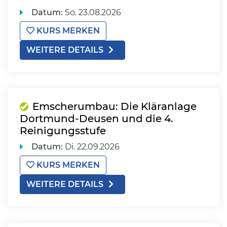
Datum:
So.
23.08.2026
KURS MERKEN
WEITERE DETAILS
Emscherumbau: Die Kläranlage
Dortmund-Deusen und die 4.
Reinigungsstufe
Datum:
Di.
22.09.2026
KURS MERKEN
WEITERE DETAILS