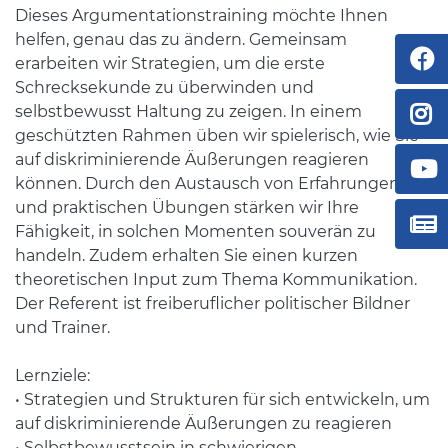
Dieses Argumentationstraining möchte Ihnen
helfen, genau das zu ändern. Gemeinsam
erarbeiten wir Strategien, um die erste
Schrecksekunde zu überwinden und
selbstbewusst Haltung zu zeigen. In einem
geschützten Rahmen üben wir spielerisch, wie Sie
auf diskriminierende Äußerungen reagieren
können. Durch den Austausch von Erfahrungen
und praktischen Übungen stärken wir Ihre
Fähigkeit, in solchen Momenten souverän zu
handeln. Zudem erhalten Sie einen kurzen
theoretischen Input zum Thema Kommunikation.
Der Referent ist freiberuflicher politischer Bildner
und Trainer.
Lernziele:
• Strategien und Strukturen für sich entwickeln, um
auf diskriminierende Äußerungen zu reagieren
• Selbstbewusstsein in schwierigen