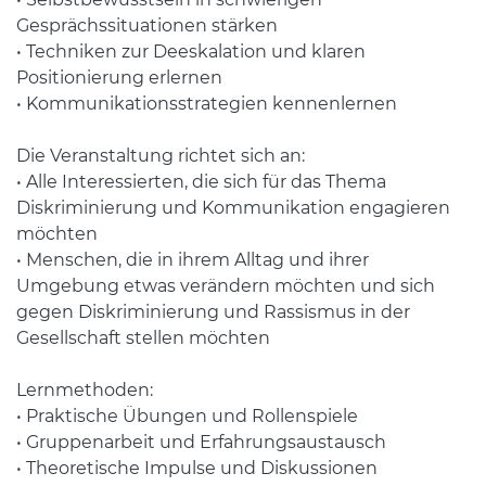
Gesprächssituationen stärken
• Techniken zur Deeskalation und klaren
Positionierung erlernen
• Kommunikationsstrategien kennenlernen
Die Veranstaltung richtet sich an:
• Alle Interessierten, die sich für das Thema
Diskriminierung und Kommunikation engagieren
möchten
• Menschen, die in ihrem Alltag und ihrer
Umgebung etwas verändern möchten und sich
gegen Diskriminierung und Rassismus in der
Gesellschaft stellen möchten
Lernmethoden:
• Praktische Übungen und Rollenspiele
• Gruppenarbeit und Erfahrungsaustausch
• Theoretische Impulse und Diskussionen