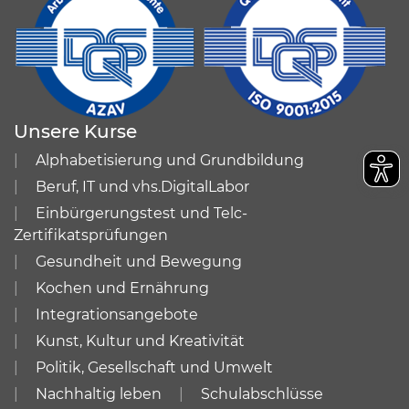
Unsere Kurse
Alphabetisierung und Grundbildung
Beruf, IT und vhs.DigitalLabor
Einbürgerungstest und Telc-
Zertifikatsprüfungen
Gesundheit und Bewegung
Kochen und Ernährung
Integrationsangebote
Kunst, Kultur und Kreativität
Politik, Gesellschaft und Umwelt
Nachhaltig leben
Schulabschlüsse