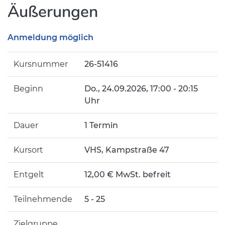
Äußerungen
Anmeldung möglich
Kursnummer
26-51416
Beginn
Do.
, 24.09.2026, 17:00 - 20:15
Uhr
Dauer
1 Termin
Kursort
VHS, Kampstraße 47
Entgelt
12,00 € MwSt. befreit
Teilnehmende
5 - 25
Zielgruppe