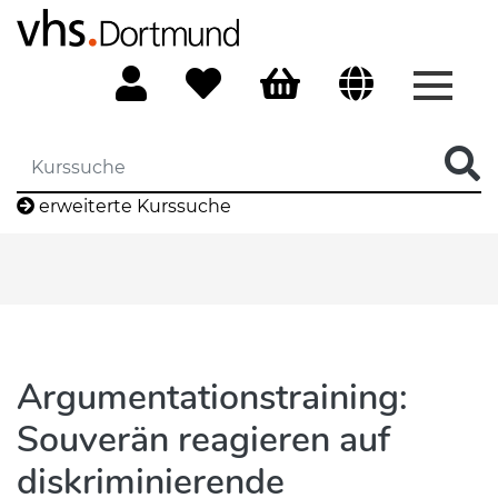
Menü 
erweiterte Kurssuche
Argumentationstraining:
Souverän reagieren auf
diskriminierende