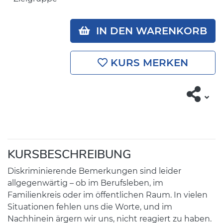
IN DEN WARENKORB
KURS MERKEN
KURSBESCHREIBUNG
Diskriminierende Bemerkungen sind leider
allgegenwärtig – ob im Berufsleben, im
Familienkreis oder im öffentlichen Raum. In vielen
Situationen fehlen uns die Worte, und im
Nachhinein ärgern wir uns, nicht reagiert zu haben.