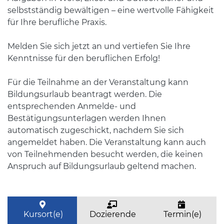
selbstständig bewältigen – eine wertvolle Fähigkeit
für Ihre berufliche Praxis.
Melden Sie sich jetzt an und vertiefen Sie Ihre
Kenntnisse für den beruflichen Erfolg!
Für die Teilnahme an der Veranstaltung kann
Bildungsurlaub beantragt werden. Die
entsprechenden Anmelde- und
Bestätigungsunterlagen werden Ihnen
automatisch zugeschickt, nachdem Sie sich
angemeldet haben. Die Veranstaltung kann auch
von Teilnehmenden besucht werden, die keinen
Anspruch auf Bildungsurlaub geltend machen.
Kursort(e)
Dozierende
Termin(e)