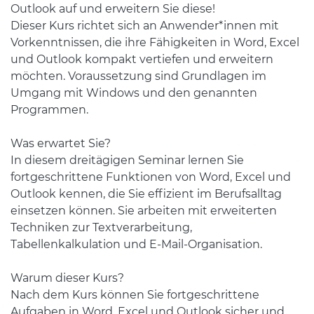
Outlook auf und erweitern Sie diese!
Dieser Kurs richtet sich an Anwender*innen mit
Vorkenntnissen, die ihre Fähigkeiten in Word, Excel
und Outlook kompakt vertiefen und erweitern
möchten. Voraussetzung sind Grundlagen im
Umgang mit Windows und den genannten
Programmen.
Was erwartet Sie?
In diesem dreitägigen Seminar lernen Sie
fortgeschrittene Funktionen von Word, Excel und
Outlook kennen, die Sie effizient im Berufsalltag
einsetzen können. Sie arbeiten mit erweiterten
Techniken zur Textverarbeitung,
Tabellenkalkulation und E-Mail-Organisation.
Warum dieser Kurs?
Nach dem Kurs können Sie fortgeschrittene
Aufgaben in Word, Excel und Outlook sicher und