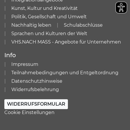
Kunst, Kultur und Kreativität
Politik, Gesellschaft und Umwelt
Nachhaltig leben
Schulabschlüsse
Sprachen und Kulturen der Welt
VHS.NACH MASS - Angebote für Unternehmen
Info
Impressum
Teilnahmebedingungen und Entgeltordnung
Datenschutzhinweise
Widerrufsbelehrung
WIDERRUFSFORMULAR
Cookie Einstellungen