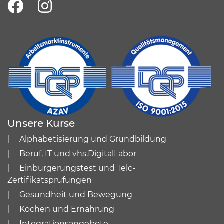
Unsere Kurse
Alphabetisierung und Grundbildung
Beruf, IT und vhs.DigitalLabor
Einbürgerungstest und Telc-
Zertifikatsprüfungen
Gesundheit und Bewegung
Kochen und Ernährung
Integrationsangebote