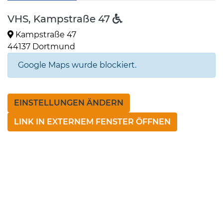
VHS, Kampstraße 47
Kampstraße 47
44137 Dortmund
Google Maps wurde blockiert.
EINSTELLUNGEN ÄNDERN
LINK IN EXTERNEM FENSTER ÖFFNEN