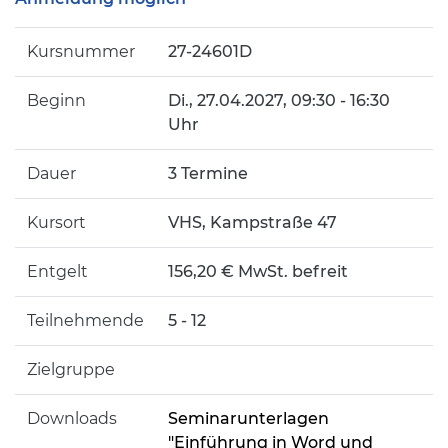
Kursnummer
27-24601D
Beginn
Di.
, 27.04.2027, 09:30 - 16:30
Uhr
Dauer
3 Termine
Kursort
VHS, Kampstraße 47
Entgelt
156,20 € MwSt. befreit
Teilnehmende
5 - 12
Zielgruppe
Downloads
Seminarunterlagen
"Einführung in Word und