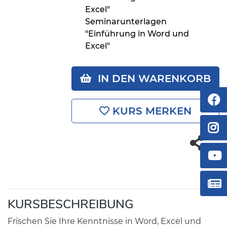
Excel"
Seminarunterlagen
"Einführung in Word und
Excel"
IN DEN WARENKORB
KURS MERKEN
KURSBESCHREIBUNG
Frischen Sie Ihre Kenntnisse in Word, Excel und