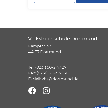
Volkshochschule Dortmund
Kampstr. 47
44137 Dortmund
Tel:
(
0231) 50-2 47 27
Fax: (0231) 50-2 24 31
E-Mail:
vhs@dortmund.de