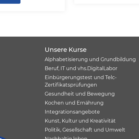
Unsere Kurse
Alphabetisierung und Grundbildung
Beruf, IT und vhs.DigitalLabor
Einbürgerungstest und Telc-
Zertifikatsprüfungen
Gesundheit und Bewegung
Kochen und Ernährung
Integrationsangebote
Kunst, Kultur und Kreativität
Politik, Gesellschaft und Umwelt
Nachhaltig leben