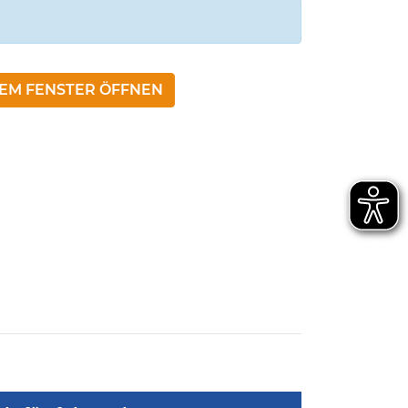
NEM FENSTER ÖFFNEN