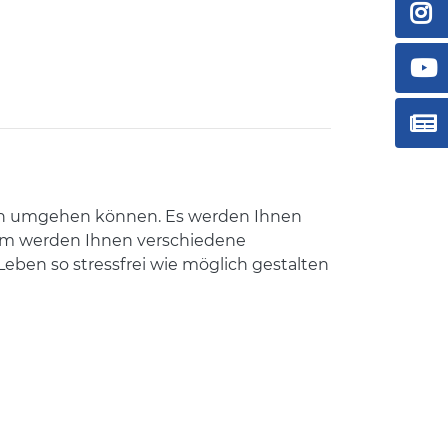
ionen umgehen können. Es werden Ihnen
dem werden Ihnen verschiedene
ben so stressfrei wie möglich gestalten