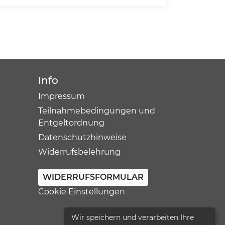
Info
Impressum
Teilnahmebedingungen und
Entgeltordnung
Datenschutzhinweise
Widerrufsbelehrung
WIDERRUFSFORMULAR
Cookie Einstellungen
Wir speichern und verarbeiten Ihre