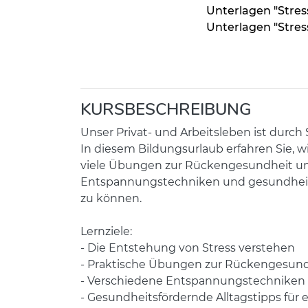
Unterlagen "Stre
Unterlagen "Stre
KURSBESCHREIBUNG
Unser Privat- und Arbeitsleben ist durch
In diesem Bildungsurlaub erfahren Sie, 
viele Übungen zur Rückengesundheit und
Entspannungstechniken und gesundheitsf
zu können.
Lernziele:
- Die Entstehung von Stress verstehen
- Praktische Übungen zur Rückengesundh
- Verschiedene Entspannungstechniken
- Gesundheitsfördernde Alltagstipps für e