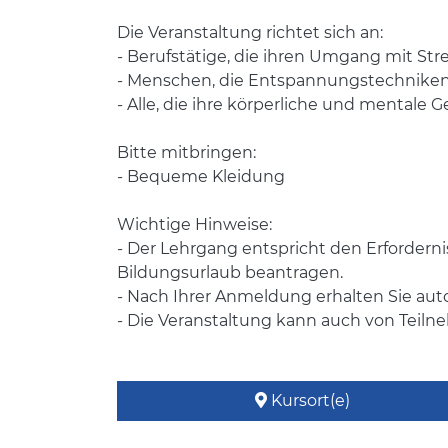
Die Veranstaltung richtet sich an:
- Berufstätige, die ihren Umgang mit St
- Menschen, die Entspannungstechniken 
- Alle, die ihre körperliche und mentale
Bitte mitbringen:
- Bequeme Kleidung
Wichtige Hinweise:
- Der Lehrgang entspricht den Erforder
Bildungsurlaub beantragen.
- Nach Ihrer Anmeldung erhalten Sie au
- Die Veranstaltung kann auch von Teil
Kursort(e)