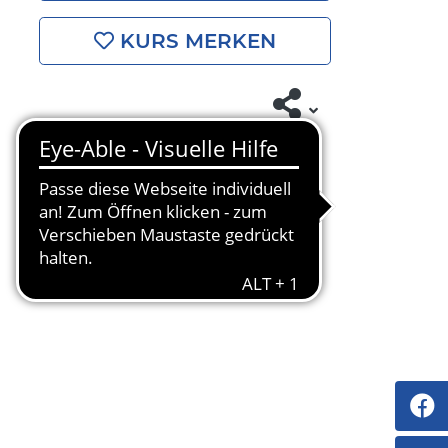
KURS MERKEN