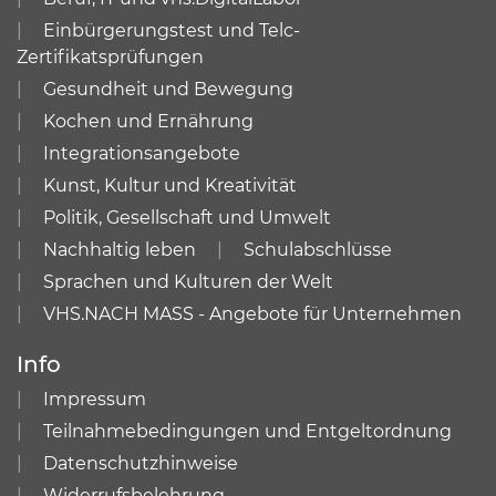
Einbürgerungstest und Telc-
Zertifikatsprüfungen
Gesundheit und Bewegung
Kochen und Ernährung
Integrationsangebote
Kunst, Kultur und Kreativität
Politik, Gesellschaft und Umwelt
Nachhaltig leben
Schulabschlüsse
Sprachen und Kulturen der Welt
VHS.NACH MASS - Angebote für Unternehmen
Info
Impressum
Teilnahmebedingungen und Entgeltordnung
Datenschutzhinweise
Widerrufsbelehrung