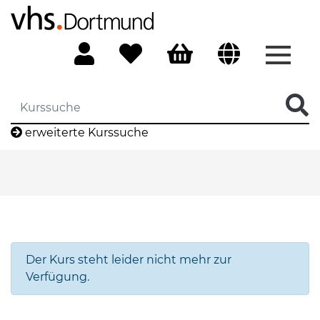
Menü 
erweiterte Kurssuche
Der Kurs steht leider nicht mehr zur
Verfügung.