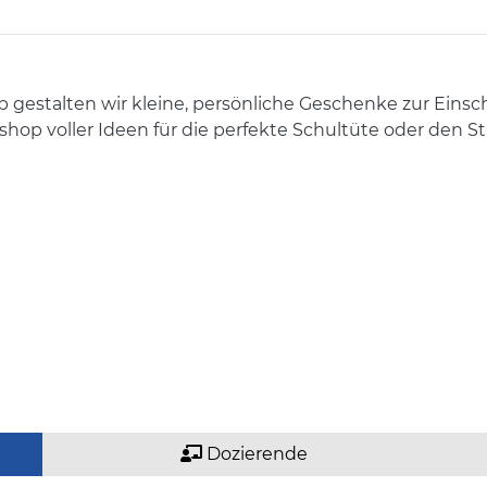
 gestalten wir kleine, persönliche Geschenke zur Einsc
shop voller Ideen für die perfekte Schultüte oder den S
Dozierende