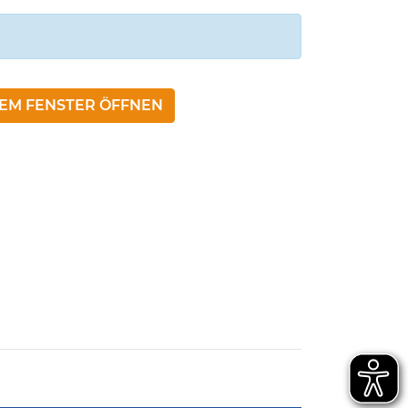
NEM FENSTER ÖFFNEN