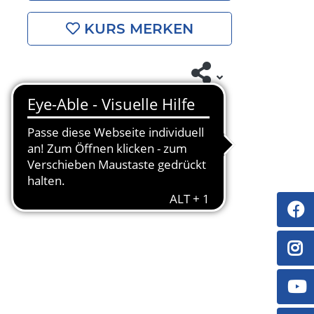
KURS MERKEN