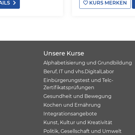
AILS
KURS MERKEN
Unsere Kurse
Alphabetisierung und Grundbildung
Beruf, IT und vhs.DigitalLabor
Einbürgerungstest und Telc-
Zertifikatsprüfungen
Gesundheit und Bewegung
Kochen und Ernährung
Integrationsangebote
Kunst, Kultur und Kreativität
Politik, Gesellschaft und Umwelt