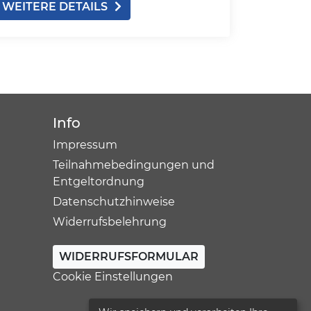
WEITERE DETAILS
Info
Impressum
Teilnahmebedingungen und
Entgeltordnung
Datenschutzhinweise
Widerrufsbelehrung
WIDERRUFSFORMULAR
Cookie Einstellungen