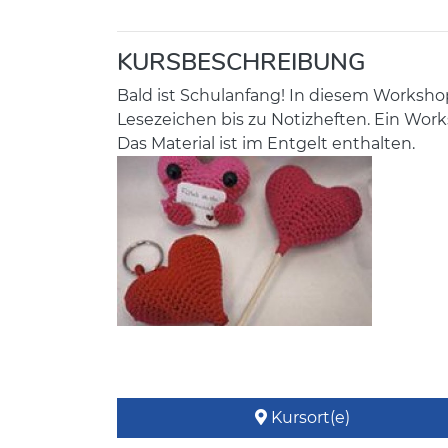
KURSBESCHREIBUNG
Bald ist Schulanfang! In diesem Workshop
Lesezeichen bis zu Notizheften. Ein Work
Das Material ist im Entgelt enthalten.
Kursort(e)