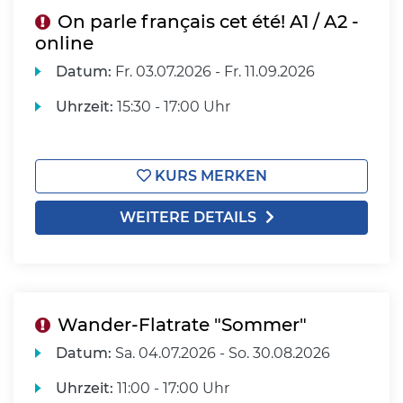
On parle français cet été! A1 / A2 -
online
Datum:
Fr.
03.07.2026 -
Fr.
11.09.2026
Uhrzeit:
15:30 - 17:00 Uhr
KURS MERKEN
WEITERE DETAILS
Wander-Flatrate "Sommer"
Datum:
Sa.
04.07.2026 -
So.
30.08.2026
Uhrzeit:
11:00 - 17:00 Uhr