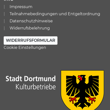
Impressum
Teilnahmebedingungen und Entgeltordnung
Datenschutzhinweise
Widerrufsbelehrung
WIDERRUFSFORMULAR
Cookie Einstellungen