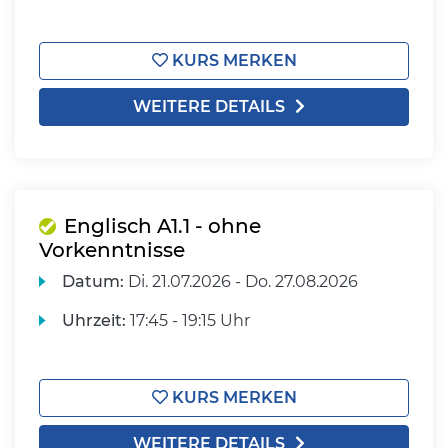
KURS MERKEN
WEITERE DETAILS
Englisch A1.1 - ohne
Vorkenntnisse
Datum:
Di.
21.07.2026 -
Do.
27.08.2026
Uhrzeit:
17:45 - 19:15 Uhr
KURS MERKEN
WEITERE DETAILS