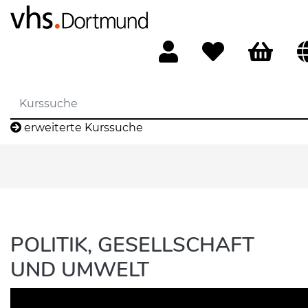
erweiterte Kurssuche
POLITIK, GESELLSCHAFT
UND UMWELT