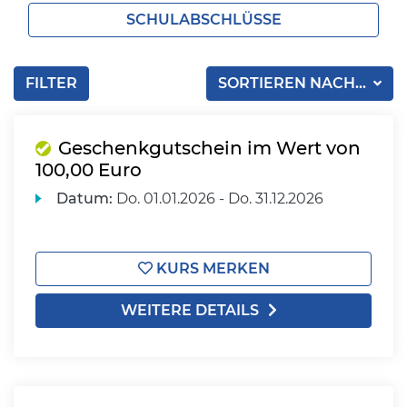
SCHULABSCHLÜSSE
FILTER
SORTIEREN NACH...
Geschenkgutschein im Wert von
100,00 Euro
Datum:
Do.
01.01.2026 -
Do.
31.12.2026
KURS MERKEN
WEITERE DETAILS