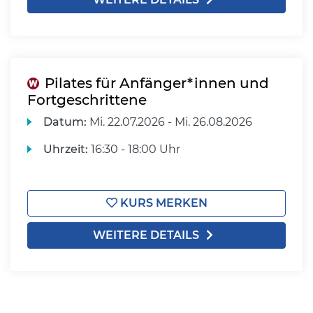
Pilates für Anfänger*innen und
Fortgeschrittene
Datum:
Mi.
22.07.2026 -
Mi.
26.08.2026
Uhrzeit:
16:30 - 18:00 Uhr
KURS MERKEN
WEITERE DETAILS