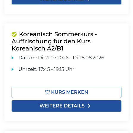
Koreanisch Sommerkurs -
Auffrischung für den Kurs
Koreanisch A2/B1
Datum:
Di.
21.07.2026 -
Di.
18.08.2026
Uhrzeit:
17:45 - 19:15 Uhr
KURS MERKEN
WEITERE DETAILS