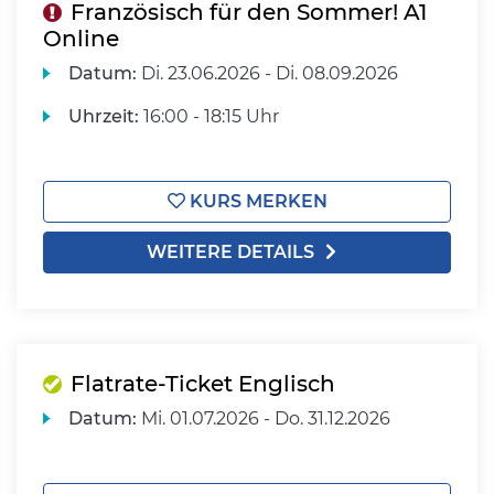
Französisch für den Sommer! A1
Online
Datum:
Di.
23.06.2026 -
Di.
08.09.2026
Uhrzeit:
16:00 - 18:15 Uhr
KURS MERKEN
WEITERE DETAILS
Flatrate-Ticket Englisch
Datum:
Mi.
01.07.2026 -
Do.
31.12.2026