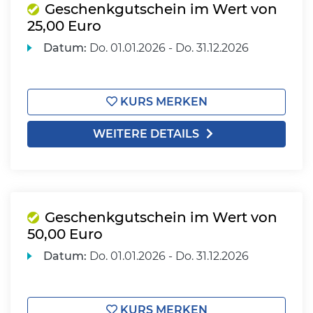
Geschenkgutschein im Wert von
25,00 Euro
Datum:
Do.
01.01.2026 -
Do.
31.12.2026
KURS MERKEN
WEITERE DETAILS
Geschenkgutschein im Wert von
50,00 Euro
Datum:
Do.
01.01.2026 -
Do.
31.12.2026
KURS MERKEN