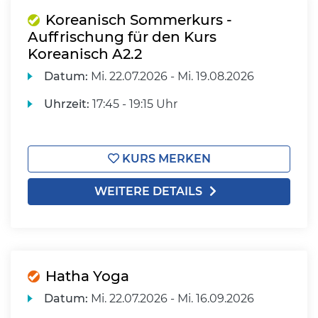
Koreanisch Sommerkurs -
Auffrischung für den Kurs
Koreanisch A2.2
Datum:
Mi.
22.07.2026 -
Mi.
19.08.2026
Uhrzeit:
17:45 - 19:15 Uhr
KURS MERKEN
WEITERE DETAILS
Hatha Yoga
Datum:
Mi.
22.07.2026 -
Mi.
16.09.2026