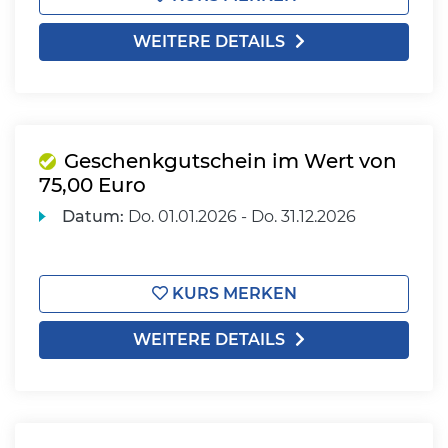
WEITERE DETAILS
Geschenkgutschein im Wert von
75,00 Euro
Datum:
Do.
01.01.2026 -
Do.
31.12.2026
KURS MERKEN
WEITERE DETAILS