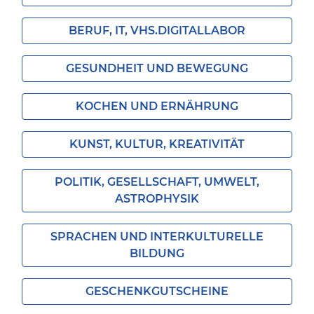
BERUF, IT, VHS.DIGITALLABOR
GESUNDHEIT UND BEWEGUNG
KOCHEN UND ERNÄHRUNG
KUNST, KULTUR, KREATIVITÄT
POLITIK, GESELLSCHAFT, UMWELT,
ASTROPHYSIK
SPRACHEN UND INTERKULTURELLE
BILDUNG
GESCHENKGUTSCHEINE