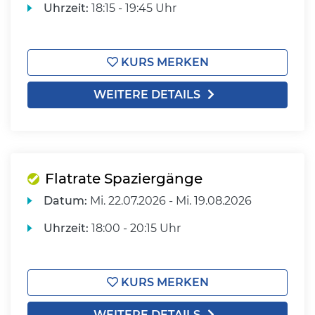
Uhrzeit:
18:15 - 19:45 Uhr
KURS MERKEN
WEITERE DETAILS
Flatrate Spaziergänge
Datum:
Mi.
22.07.2026 -
Mi.
19.08.2026
Uhrzeit:
18:00 - 20:15 Uhr
KURS MERKEN
WEITERE DETAILS