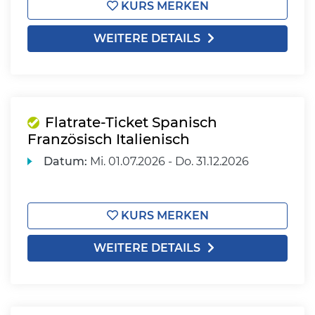
KURS MERKEN
WEITERE DETAILS
Flatrate-Ticket Spanisch
Französisch Italienisch
Datum:
Mi.
01.07.2026 -
Do.
31.12.2026
KURS MERKEN
WEITERE DETAILS