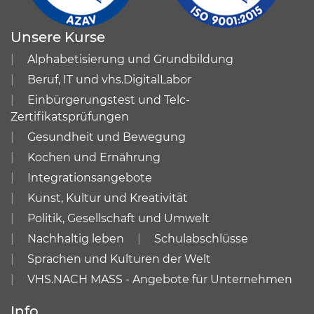
Unsere Kurse
Alphabetisierung und Grundbildung
Beruf, IT und vhs.DigitalLabor
Einbürgerungstest und Telc-
Zertifikatsprüfungen
Gesundheit und Bewegung
Kochen und Ernährung
Integrationsangebote
Kunst, Kultur und Kreativität
Politik, Gesellschaft und Umwelt
Nachhaltig leben
Schulabschlüsse
Sprachen und Kulturen der Welt
VHS.NACH MASS - Angebote für Unternehmen
Info