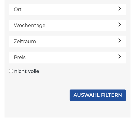
Ort
Wochentage
Zeitraum
Preis
nicht volle