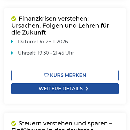
Finanzkrisen verstehen:
Ursachen, Folgen und Lehren für
die Zukunft
Datum:
Do.
26.11.2026
Uhrzeit:
19:30 - 21:45 Uhr
KURS MERKEN
WEITERE DETAILS
Steuern verstehen und sparen –