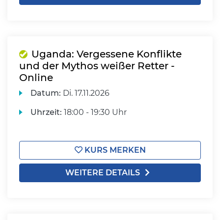
Uganda: Vergessene Konflikte
und der Mythos weißer Retter -
Online
Datum:
Di.
17.11.2026
Uhrzeit:
18:00 - 19:30 Uhr
KURS MERKEN
WEITERE DETAILS