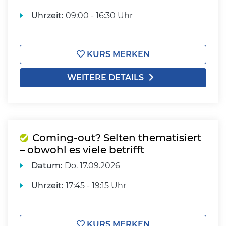
Uhrzeit:
09:00 - 16:30 Uhr
KURS MERKEN
WEITERE DETAILS
Coming-out? Selten thematisiert
– obwohl es viele betrifft
Datum:
Do.
17.09.2026
Uhrzeit:
17:45 - 19:15 Uhr
KURS MERKEN