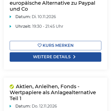
europäische Alternative zu Paypal
und Co
Datum:
Di.
10.11.2026
Uhrzeit:
19:30 - 21:45 Uhr
KURS MERKEN
WEITERE DETAILS
Aktien, Anleihen, Fonds -
Wertpapiere als Anlagealternative
Teil 1
Datum:
Do.
12.11.2026