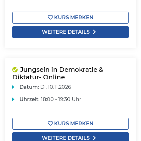
KURS MERKEN
WEITERE DETAILS
Jungsein in Demokratie &
Diktatur- Online
Datum:
Di.
10.11.2026
Uhrzeit:
18:00 - 19:30 Uhr
KURS MERKEN
WEITERE DETAILS