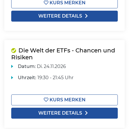
KURS MERKEN
WEITERE DETAILS
Die Welt der ETFs - Chancen und
Risiken
Datum:
Di.
24.11.2026
Uhrzeit:
19:30 - 21:45 Uhr
KURS MERKEN
WEITERE DETAILS