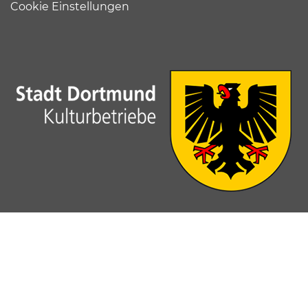
Cookie Einstellungen