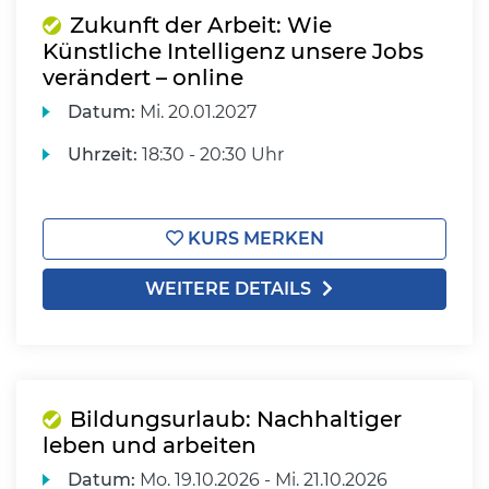
Zukunft der Arbeit: Wie
Künstliche Intelligenz unsere Jobs
verändert – online
Datum:
Mi.
20.01.2027
Uhrzeit:
18:30 - 20:30 Uhr
KURS MERKEN
WEITERE DETAILS
Bildungsurlaub: Nachhaltiger
leben und arbeiten
Datum:
Mo.
19.10.2026 -
Mi.
21.10.2026