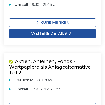
Uhrzeit:
19:30 - 21:45 Uhr
KURS MERKEN
WEITERE DETAILS
Aktien, Anleihen, Fonds -
Wertpapiere als Anlagealternative
Teil 2
Datum:
Mi.
18.11.2026
Uhrzeit:
19:30 - 21:45 Uhr