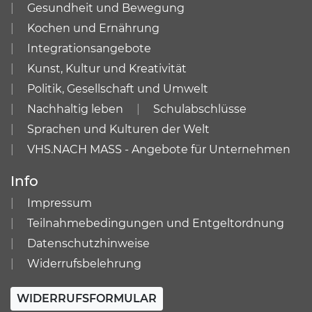
Gesundheit und Bewegung
Kochen und Ernährung
Integrationsangebote
Kunst, Kultur und Kreativität
Politik, Gesellschaft und Umwelt
Nachhaltig leben
Schulabschlüsse
Sprachen und Kulturen der Welt
VHS.NACH MASS - Angebote für Unternehmen
Info
Impressum
Teilnahmebedingungen und Entgeltordnung
Datenschutzhinweise
Widerrufsbelehrung
WIDERRUFSFORMULAR