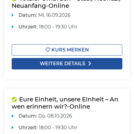
Neuanfang-Online
Datum:
Mi.
16.09.2026
Uhrzeit:
18:00 - 19:30 Uhr
KURS MERKEN
WEITERE DETAILS
Eure Einheit, unsere Einheit – An
wen erinnern wir?-Online
Datum:
Do.
08.10.2026
Uhrzeit:
18:00 - 19:30 Uhr