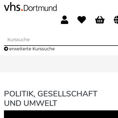
erweiterte Kurssuche
POLITIK, GESELLSCHAFT
UND UMWELT