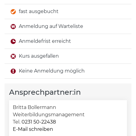
fast ausgebucht
Anmeldung auf Warteliste
Anmeldefrist erreicht
Kurs ausgefallen
Keine Anmeldung möglich
Ansprechpartner:in
Britta Bollermann
Weiterbildungsmanagement
Tel.
0231 50-22438
E-Mail schreiben