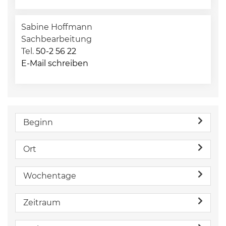
Sabine Hoffmann
Sachbearbeitung
Tel.
50-2 56 22
E-Mail schreiben
Beginn
Ort
Wochentage
Zeitraum