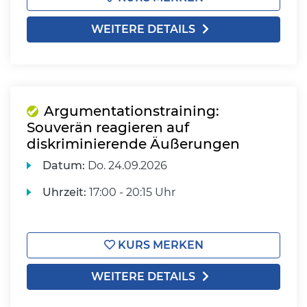
WEITERE DETAILS
Argumentationstraining:
Souverän reagieren auf
diskriminierende Äußerungen
Datum:
Do.
24.09.2026
Uhrzeit:
17:00 - 20:15 Uhr
KURS MERKEN
WEITERE DETAILS