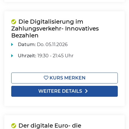
Die Digitalisierung im
Zahlungsverkehr- Innovatives
Bezahlen
Datum:
Do.
05.11.2026
Uhrzeit:
19:30 - 21:45 Uhr
KURS MERKEN
WEITERE DETAILS
Der digitale Euro- die