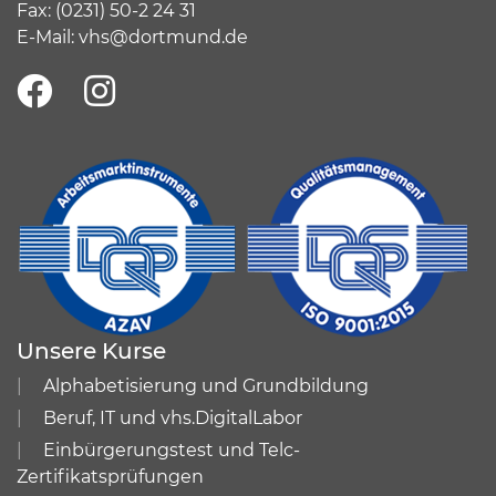
Fax: (0231) 50-2 24 31
E-Mail:
vhs@dortmund.de
Unsere Kurse
Alphabetisierung und Grundbildung
Beruf, IT und vhs.DigitalLabor
Einbürgerungstest und Telc-
Zertifikatsprüfungen