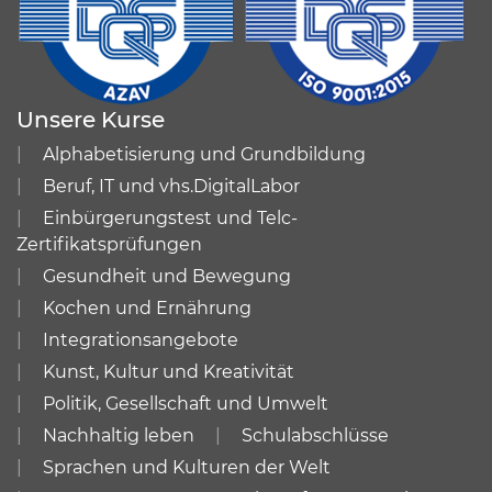
Unsere Kurse
Alphabetisierung und Grundbildung
Beruf, IT und vhs.DigitalLabor
Einbürgerungstest und Telc-
Zertifikatsprüfungen
Gesundheit und Bewegung
Kochen und Ernährung
Integrationsangebote
Kunst, Kultur und Kreativität
Politik, Gesellschaft und Umwelt
Nachhaltig leben
Schulabschlüsse
Sprachen und Kulturen der Welt