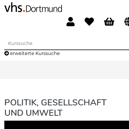
erweiterte Kurssuche
POLITIK, GESELLSCHAFT
UND UMWELT