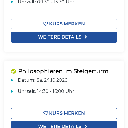
Uhrzeit:
09:30 - 15:30 Uhr
KURS MERKEN
WEITERE DETAILS
Philosophieren im Steigerturm
Datum:
Sa.
24.10.2026
Uhrzeit:
14:30 - 16:00 Uhr
KURS MERKEN
WEITERE DETAILS