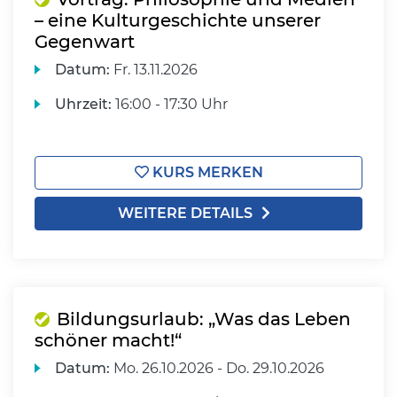
– eine Kulturgeschichte unserer
Gegenwart
Datum:
Fr.
13.11.2026
Uhrzeit:
16:00 - 17:30 Uhr
KURS MERKEN
WEITERE DETAILS
Bildungsurlaub: „Was das Leben
schöner macht!“
Datum:
Mo.
26.10.2026 -
Do.
29.10.2026