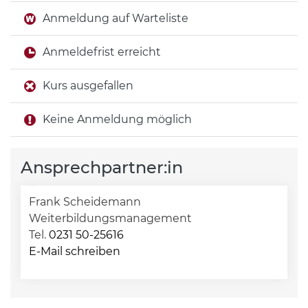
Anmeldung auf Warteliste
Anmeldefrist erreicht
Kurs ausgefallen
Keine Anmeldung möglich
Ansprechpartner:in
Frank Scheidemann
Weiterbildungsmanagement
Tel.
0231 50-25616
E-Mail schreiben