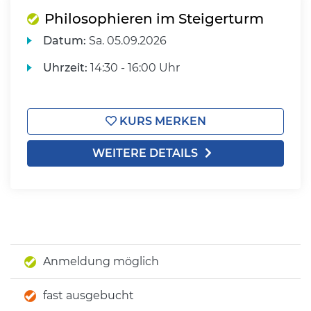
Philosophieren im Steigerturm
Datum:
Sa.
05.09.2026
Uhrzeit:
14:30 - 16:00 Uhr
KURS MERKEN
WEITERE DETAILS
Anmeldung möglich
fast ausgebucht