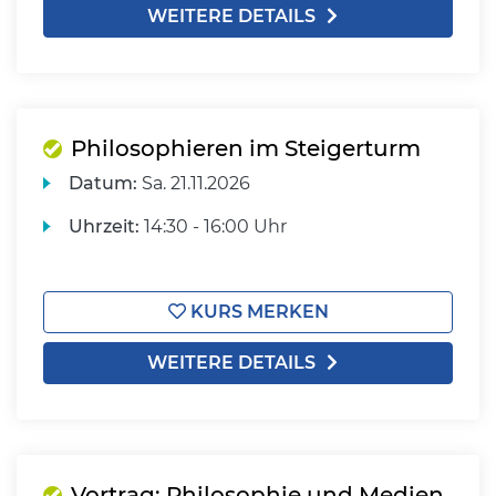
WEITERE DETAILS
Philosophieren im Steigerturm
Datum:
Sa.
21.11.2026
Uhrzeit:
14:30 - 16:00 Uhr
KURS MERKEN
WEITERE DETAILS
Vortrag: Philosophie und Medien