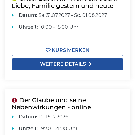
Liebe, Familie gestern und heute
Datum:
Sa.
31.07.2027 -
So.
01.08.2027
Uhrzeit:
10:00 - 15:00 Uhr
KURS MERKEN
WEITERE DETAILS
Der Glaube und seine
Nebenwirkungen - online
Datum:
Di.
15.12.2026
Uhrzeit:
19:30 - 21:00 Uhr