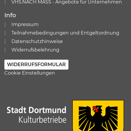
VHS.NACH MASS - Angebote für Unternehmen
Info
Impressum
Teilnahmebedingungen und Entgeltordnung
Datenschutzhinweise
Widerrufsbelehrung
WIDERRUFSFORMULAR
Cookie Einstellungen