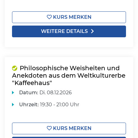
KURS MERKEN
WEITERE DETAILS
Philosophische Weisheiten und
Anekdoten aus dem Weltkulturerbe
"Kaffeehaus"
Datum:
Di.
08.12.2026
Uhrzeit:
19:30 - 21:00 Uhr
KURS MERKEN