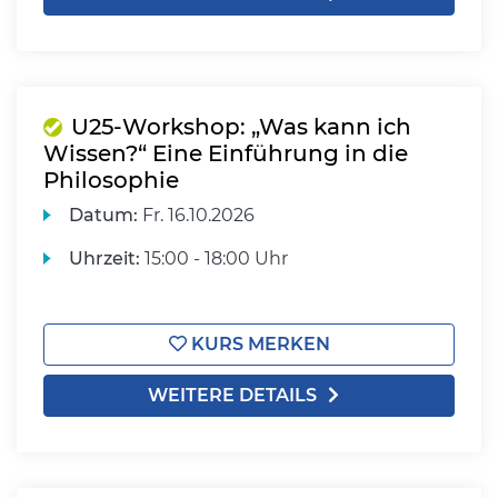
U25-Workshop: „Was kann ich
Wissen?“ Eine Einführung in die
Philosophie
Datum:
Fr.
16.10.2026
Uhrzeit:
15:00 - 18:00 Uhr
KURS MERKEN
WEITERE DETAILS