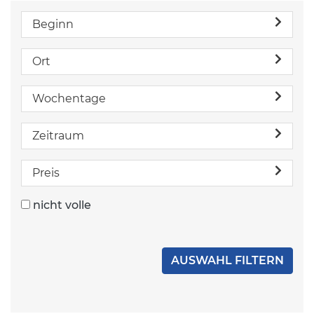
Beginn
Ort
Wochentage
Zeitraum
Preis
nicht volle