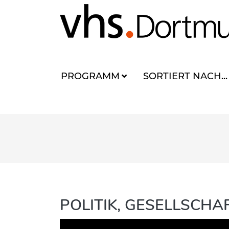
PROGRAMM
SORTIERT NACH...
POLITIK, GESELLSCH