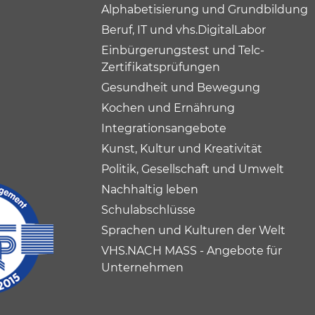
Alphabetisierung und Grundbildung
Beruf, IT und vhs.DigitalLabor
Einbürgerungstest und Telc-
Zertifikatsprüfungen
Gesundheit und Bewegung
Kochen und Ernährung
Integrationsangebote
Kunst, Kultur und Kreativität
Politik, Gesellschaft und Umwelt
Nachhaltig leben
Schulabschlüsse
Sprachen und Kulturen der Welt
VHS.NACH MASS - Angebote für
Unternehmen