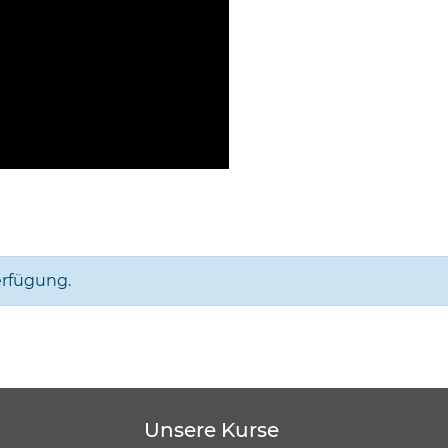
erfügung.
Unsere Kurse