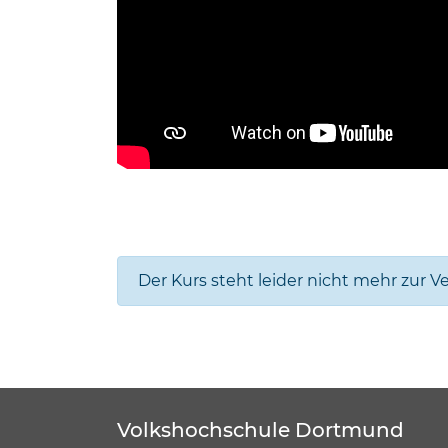
Der Kurs steht leider nicht mehr zur V
Volkshochschule Dortmund