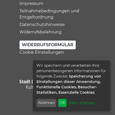
Impressum
Teilnahmebedingungen und
Entgeltordnung
Datenschutzhinweise
Widerrufsbelehrung
WIDERRUFSFORMULAR
Cookie Einstellungen
Wir speichern und verarbeiten Ihre
personenbezogenen Informationen für
folgende Zwecke:
Speicherung von
Einstellungen dieser Anwendung,
Funktionelle Cookies, Besucher-
Statistiken, Essenzielle Cookies
.
Ablehnen
OK
Mehr erfahren
...