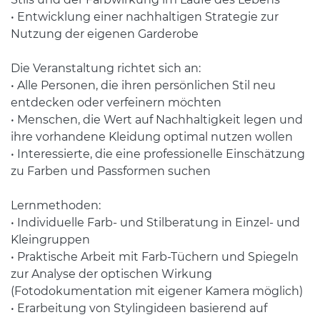
• Entwicklung einer nachhaltigen Strategie zur
Nutzung der eigenen Garderobe
Die Veranstaltung richtet sich an:
• Alle Personen, die ihren persönlichen Stil neu
entdecken oder verfeinern möchten
• Menschen, die Wert auf Nachhaltigkeit legen und
ihre vorhandene Kleidung optimal nutzen wollen
• Interessierte, die eine professionelle Einschätzung
zu Farben und Passformen suchen
Lernmethoden:
• Individuelle Farb- und Stilberatung in Einzel- und
Kleingruppen
• Praktische Arbeit mit Farb-Tüchern und Spiegeln
zur Analyse der optischen Wirkung
(Fotodokumentation mit eigener Kamera möglich)
• Erarbeitung von Stylingideen basierend auf