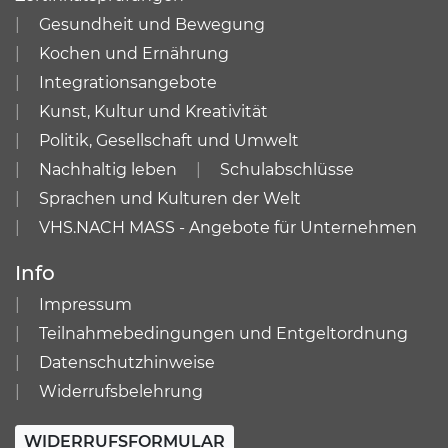
Gesundheit und Bewegung
Kochen und Ernährung
Integrationsangebote
Kunst, Kultur und Kreativität
Politik, Gesellschaft und Umwelt
Nachhaltig leben
Schulabschlüsse
Sprachen und Kulturen der Welt
VHS.NACH MASS - Angebote für Unternehmen
Info
Impressum
Teilnahmebedingungen und Entgeltordnung
Datenschutzhinweise
Widerrufsbelehrung
WIDERRUFSFORMULAR