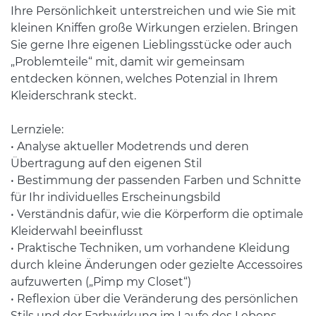
Ihre Persönlichkeit unterstreichen und wie Sie mit
kleinen Kniffen große Wirkungen erzielen. Bringen
Sie gerne Ihre eigenen Lieblingsstücke oder auch
„Problemteile“ mit, damit wir gemeinsam
entdecken können, welches Potenzial in Ihrem
Kleiderschrank steckt.
Lernziele:
• Analyse aktueller Modetrends und deren
Übertragung auf den eigenen Stil
• Bestimmung der passenden Farben und Schnitte
für Ihr individuelles Erscheinungsbild
• Verständnis dafür, wie die Körperform die optimale
Kleiderwahl beeinflusst
• Praktische Techniken, um vorhandene Kleidung
durch kleine Änderungen oder gezielte Accessoires
aufzuwerten („Pimp my Closet“)
• Reflexion über die Veränderung des persönlichen
Stils und der Farbwirkung im Laufe des Lebens