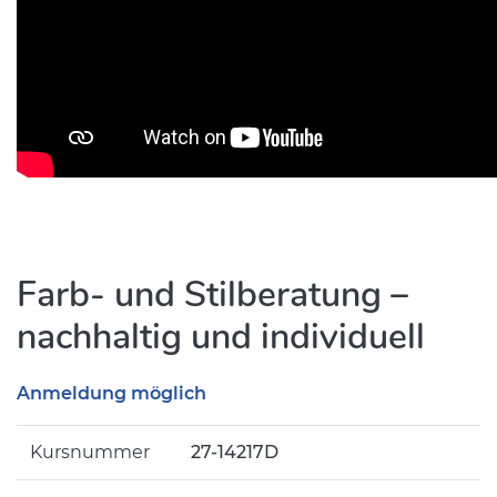
Farb- und Stilberatung –
nachhaltig und individuell
Anmeldung möglich
Kursnummer
27-14217D