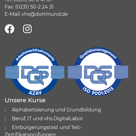
Fax: (0231) 50-2 24 31
E-Mail:
vhs@dortmund.de
Unsere Kurse
Alphabetisierung und Grundbildung
Beruf, IT und vhs.DigitalLabor
Einbürgerungstest und Telc-
Zertifikatsprüfungen