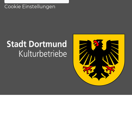
Cookie Einstellungen