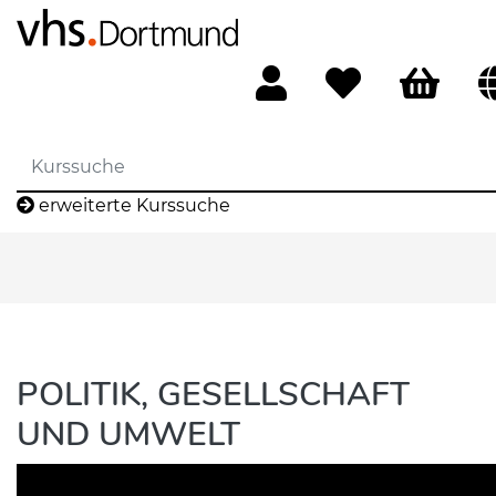
erweiterte Kurssuche
POLITIK, GESELLSCHAFT
UND UMWELT