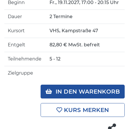
Beginn
Fr.
, 19.11.2027, 17:00 - 20:15 Uhr
Dauer
2 Termine
Kursort
VHS, Kampstraße 47
Entgelt
82,80 € MwSt. befreit
Teilnehmende
5 - 12
Zielgruppe
IN DEN WARENKORB
KURS MERKEN