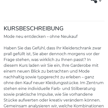
KURSBESCHREIBUNG
Mode neu entdecken – ohne Neukauf
Haben Sie das Gefühl, dass Ihr Kleiderschrank zwar
prall gefüllt ist, Sie aber dennoch morgens vor der
Frage stehen, was wirklich zu Ihnen passt? In
diesem Kurs laden wir Sie ein, Ihre Garderobe mit
einem neuen Blick zu betrachten und Mode
nachhaltig sowie typgerecht zu erleben – ganz
ohne den Kauf neuer Kleidungsstücke. Im Zentrum
stehen eine individuelle Farb- und Stilberatung
sowie praktische Impulse, wie Sie vorhandene
Stücke aufwerten oder kreativ verändern können.
Gemeinsam analysieren wir, welche Kombinationen