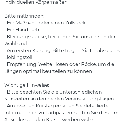
individuellen Körpermaßen
Bitte mitbringen:
• Ein Maßband oder einen Zollstock
• Ein Handtuch
• Kleidungsstücke, bei denen Sie unsicher in der
Wahl sind
• Am ersten Kurstag: Bitte tragen Sie Ihr absolutes
Lieblingsteil
• Empfehlung: Weite Hosen oder Röcke, um die
Längen optimal beurteilen zu können
Wichtige Hinweise:
• Bitte beachten Sie die unterschiedlichen
Kurszeiten an den beiden Veranstaltungstagen.
• Am zweiten Kurstag erhalten Sie detaillierte
Informationen zu Farbpässen, sollten Sie diese im
Anschluss an den Kurs erwerben wollen.