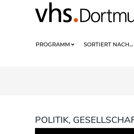
PROGRAMM
SORTIERT NACH...
POLITIK, GESELLSCH