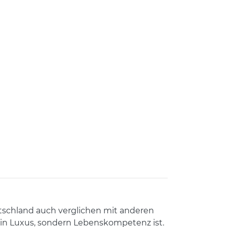
utschland auch verglichen mit anderen
kein Luxus, sondern Lebenskompetenz ist.