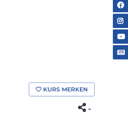
KURS MERKEN