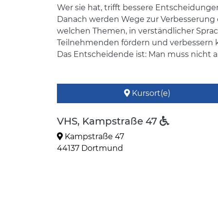
Wer sie hat, trifft bessere Entscheidung
Danach werden Wege zur Verbesserung de
welchen Themen, in verständlicher Sprac
Teilnehmenden fördern und verbessern 
Das Entscheidende ist: Man muss nicht a
Kursort(e)
VHS, Kampstraße 47
Kampstraße 47
44137 Dortmund