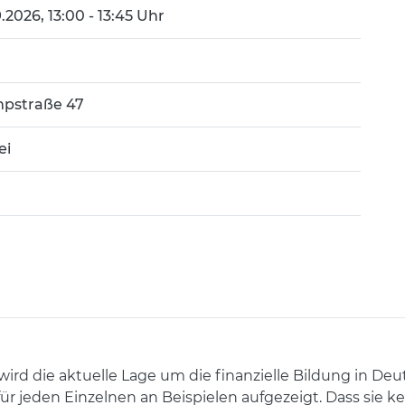
9.2026, 13:00 - 13:45 Uhr
pstraße 47
ei
ird die aktuelle Lage um die finanzielle Bildung in De
ür jeden Einzelnen an Beispielen aufgezeigt. Dass sie 