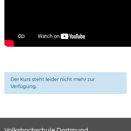
Der Kurs steht leider nicht mehr zur
Verfügung.
Volkshochschule Dortmund