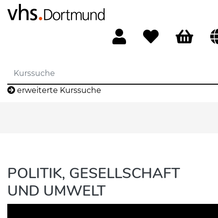
erweiterte Kurssuche
POLITIK, GESELLSCHAFT
UND UMWELT