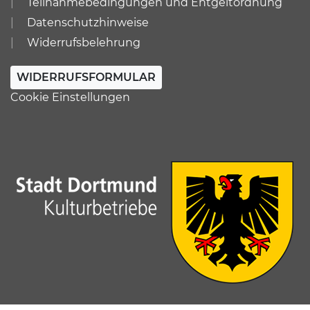
Teilnahmebedingungen und Entgeltordnung
Datenschutzhinweise
Widerrufsbelehrung
WIDERRUFSFORMULAR
Cookie Einstellungen