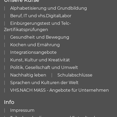
Unsere Kurse
Alphabetisierung und Grundbildung
Beruf, IT und vhs.DigitalLabor
Einbürgerungstest und Telc-
Zertifikatsprüfungen
Gesundheit und Bewegung
Kochen und Ernährung
Integrationsangebote
Kunst, Kultur und Kreativität
Politik, Gesellschaft und Umwelt
Nachhaltig leben
Schulabschlüsse
Sprachen und Kulturen der Welt
VHS.NACH MASS - Angebote für Unternehmen
Info
Impressum