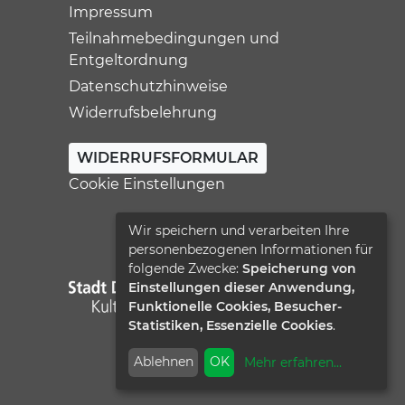
Impressum
Teilnahmebedingungen und
Entgeltordnung
Datenschutzhinweise
Widerrufsbelehrung
WIDERRUFSFORMULAR
Cookie Einstellungen
Wir speichern und verarbeiten Ihre
personenbezogenen Informationen für
folgende Zwecke:
Speicherung von
Einstellungen dieser Anwendung,
Funktionelle Cookies, Besucher-
Statistiken, Essenzielle Cookies
.
Ablehnen
OK
Mehr erfahren
...