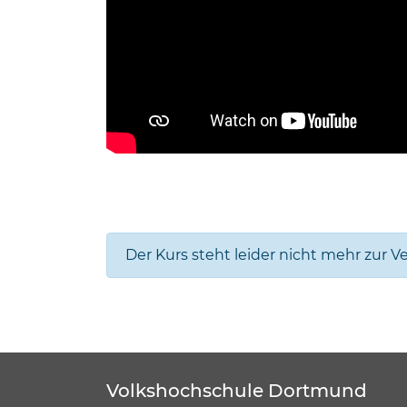
Der Kurs steht leider nicht mehr zur V
Volkshochschule Dortmund