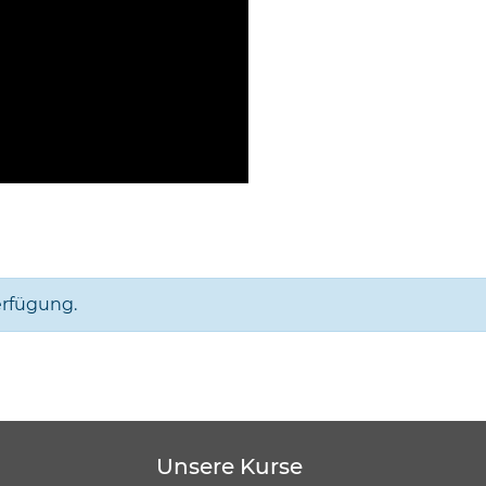
erfügung.
Unsere Kurse