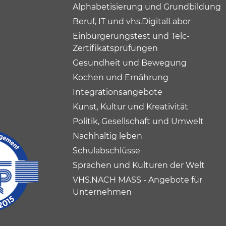
Alphabetisierung und Grundbildung
Beruf, IT und vhs.DigitalLabor
Einbürgerungstest und Telc-
Zertifikatsprüfungen
Gesundheit und Bewegung
Kochen und Ernährung
Integrationsangebote
Kunst, Kultur und Kreativität
Politik, Gesellschaft und Umwelt
Nachhaltig leben
Schulabschlüsse
Sprachen und Kulturen der Welt
VHS.NACH MASS - Angebote für
Unternehmen