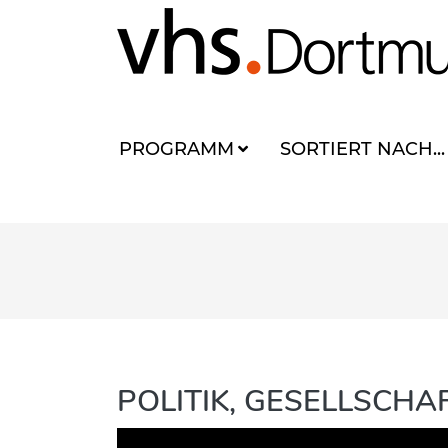
PROGRAMM
SORTIERT NACH...
POLITIK, GESELLSCH