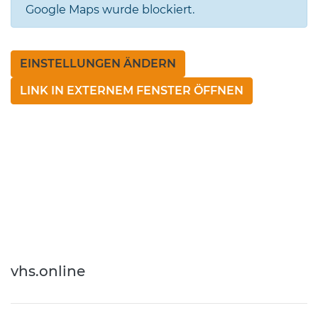
Google Maps wurde blockiert.
EINSTELLUNGEN ÄNDERN
LINK IN EXTERNEM FENSTER ÖFFNEN
vhs.online