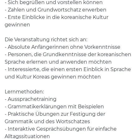
- Sich begrüßen und vorstellen können
- Zahlen und Grundwortschatz erwerben
- Erste Einblicke in die koreanische Kultur
gewinnen
Die Veranstaltung richtet sich an:
- Absolute Anfängerinnen ohne Vorkenntnisse
- Personen, die Grundkenntnisse der koreanischen
Sprache erlernen und anwenden möchten
- Interessierte, die einen ersten Einblick in Sprache
und Kultur Koreas gewinnen möchten
Lernmethoden:
- Aussprachetraining
- Grammatikerklärungen mit Beispielen
- Praktische Übungen zur Festigung der
Grammatik und des Wortschatzes
- Interaktive Gesprächsübungen für einfache
Alltagssituationen