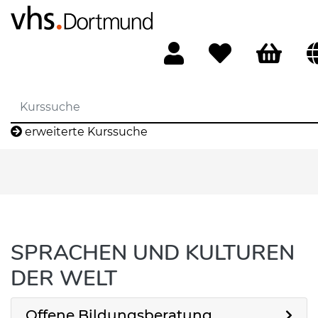
erweiterte Kurssuche
SPRACHEN UND KULTUREN
DER WELT
Offene Bildungsberatung