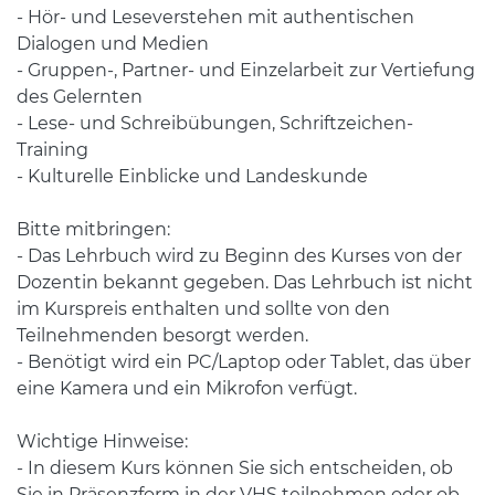
- Hör- und Leseverstehen mit authentischen
Dialogen und Medien
- Gruppen-, Partner- und Einzelarbeit zur Vertiefung
des Gelernten
- Lese- und Schreibübungen, Schriftzeichen-
Training
- Kulturelle Einblicke und Landeskunde
Bitte mitbringen:
- Das Lehrbuch wird zu Beginn des Kurses von der
Dozentin bekannt gegeben. Das Lehrbuch ist nicht
im Kurspreis enthalten und sollte von den
Teilnehmenden besorgt werden.
- Benötigt wird ein PC/Laptop oder Tablet, das über
eine Kamera und ein Mikrofon verfügt.
Wichtige Hinweise:
- In diesem Kurs können Sie sich entscheiden, ob
Sie in Präsenzform in der VHS teilnehmen oder ob