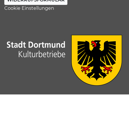
Cookie Einstellungen