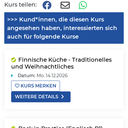
Kurs teilen:
>>> Kund*innen, die diesen Kurs
angesehen haben, interessierten sich
auch für folgende Kurse
Finnische Küche - Traditionelles
und Weihnachtliches
Datum:
Mo.
14.12.2026
KURS MERKEN
WEITERE DETAILS