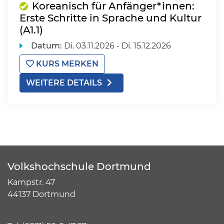
Koreanisch für Anfänger*innen:
Erste Schritte in Sprache und Kultur
(A1.1)
Datum:
Di.
03.11.2026 -
Di.
15.12.2026
KURS MERKEN
WEITERE DETAILS
Volkshochschule Dortmund
Kampstr. 47
44137 Dortmund