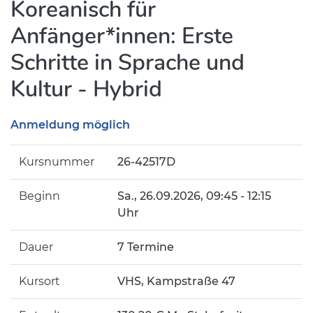
Koreanisch für
Anfänger*innen: Erste
Schritte in Sprache und
Kultur - Hybrid
Anmeldung möglich
Kursnummer
26-42517D
Beginn
Sa.
, 26.09.2026, 09:45 - 12:15
Uhr
Dauer
7 Termine
Kursort
VHS, Kampstraße 47