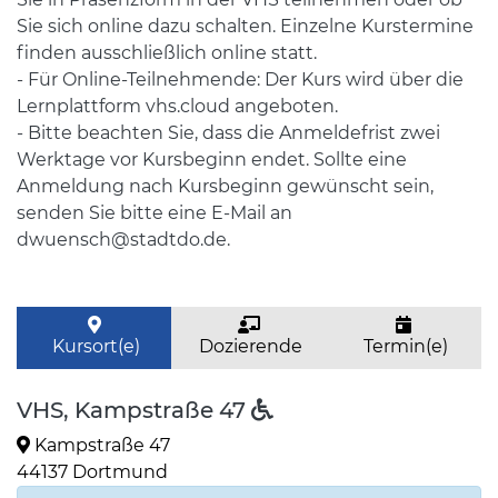
Sie sich online dazu schalten. Einzelne Kurstermine
finden ausschließlich online statt.
- Für Online-Teilnehmende: Der Kurs wird über die
Lernplattform vhs.cloud angeboten.
- Bitte beachten Sie, dass die Anmeldefrist zwei
Werktage vor Kursbeginn endet. Sollte eine
Anmeldung nach Kursbeginn gewünscht sein,
senden Sie bitte eine E-Mail an
dwuensch@stadtdo.de.
Kursort(e)
Dozierende
Termin(e)
VHS, Kampstraße 47
Kampstraße 47
44137 Dortmund