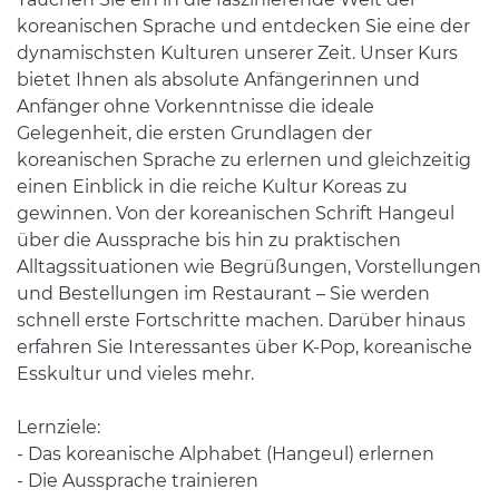
koreanischen Sprache und entdecken Sie eine der
dynamischsten Kulturen unserer Zeit. Unser Kurs
bietet Ihnen als absolute Anfängerinnen und
Anfänger ohne Vorkenntnisse die ideale
Gelegenheit, die ersten Grundlagen der
koreanischen Sprache zu erlernen und gleichzeitig
einen Einblick in die reiche Kultur Koreas zu
gewinnen. Von der koreanischen Schrift Hangeul
über die Aussprache bis hin zu praktischen
Alltagssituationen wie Begrüßungen, Vorstellungen
und Bestellungen im Restaurant – Sie werden
schnell erste Fortschritte machen. Darüber hinaus
erfahren Sie Interessantes über K-Pop, koreanische
Esskultur und vieles mehr.
Lernziele:
- Das koreanische Alphabet (Hangeul) erlernen
- Die Aussprache trainieren