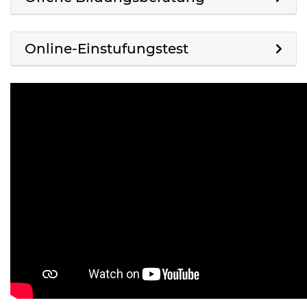
Online-Einstufungstest