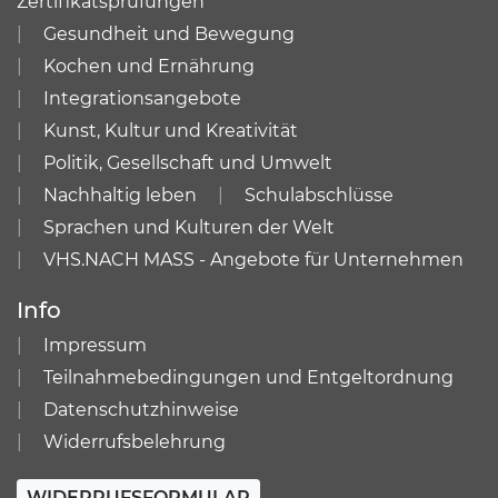
Zertifikatsprüfungen
Gesundheit und Bewegung
Kochen und Ernährung
Integrationsangebote
Kunst, Kultur und Kreativität
Politik, Gesellschaft und Umwelt
Nachhaltig leben
Schulabschlüsse
Sprachen und Kulturen der Welt
VHS.NACH MASS - Angebote für Unternehmen
Info
Impressum
Teilnahmebedingungen und Entgeltordnung
Datenschutzhinweise
Widerrufsbelehrung
WIDERRUFSFORMULAR