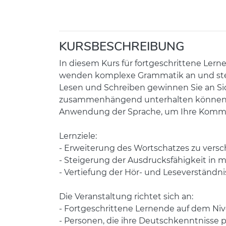
KURSBESCHREIBUNG
In diesem Kurs für fortgeschrittene Lerne
wenden komplexe Grammatik an und steig
Lesen und Schreiben gewinnen Sie an Sich
zusammenhängend unterhalten können so
Anwendung der Sprache, um Ihre Kommuni
Lernziele:
- Erweiterung des Wortschatzes zu vers
- Steigerung der Ausdrucksfähigkeit in 
- Vertiefung der Hör- und Leseverständ
Die Veranstaltung richtet sich an:
- Fortgeschrittene Lernende auf dem Ni
- Personen, die ihre Deutschkenntnisse p