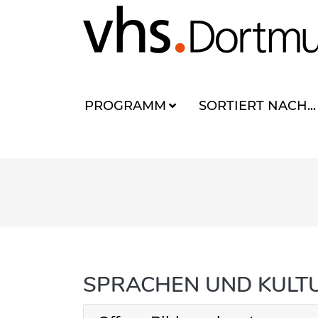
PROGRAMM
SORTIERT NACH...
SPRACHEN UND KULT