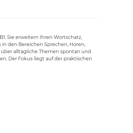
B1. Sie erweitern Ihren Wortschatz,
 in den Bereichen Sprechen, Hören,
ch über alltägliche Themen spontan und
 Der Fokus liegt auf der praktischen