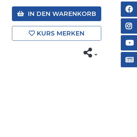
IN DEN WARENKORB
KURS MERKEN