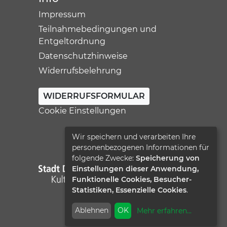
Impressum
Teilnahmebedingungen und
Entgeltordnung
Datenschutzhinweise
Widerrufsbelehrung
WIDERRUFSFORMULAR
Cookie Einstellungen
Wir speichern und verarbeiten Ihre
personenbezogenen Informationen für
folgende Zwecke:
Speicherung von
Einstellungen dieser Anwendung,
Funktionelle Cookies, Besucher-
Statistiken, Essenzielle Cookies
.
Ablehnen
OK
Mehr erfahren
...