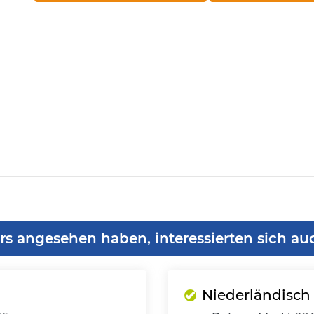
rs angesehen haben, interessierten sich au
Niederländisch 