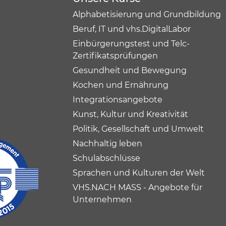
Alphabetisierung und Grundbildung
Beruf, IT und vhs.DigitalLabor
Einbürgerungstest und Telc-
Zertifikatsprüfungen
Gesundheit und Bewegung
Kochen und Ernährung
Integrationsangebote
Kunst, Kultur und Kreativität
Politik, Gesellschaft und Umwelt
Nachhaltig leben
Schulabschlüsse
Sprachen und Kulturen der Welt
VHS.NACH MASS - Angebote für
Unternehmen