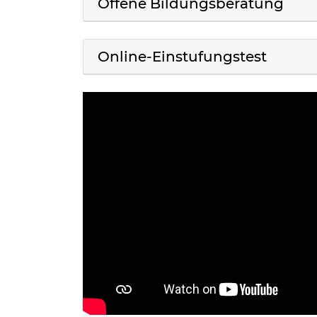
Offene Bildungsberatung
Online-Einstufungstest