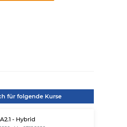
ch für folgende Kurse
A2.1 - Hybrid