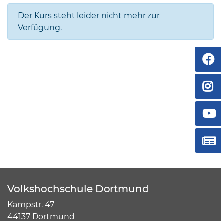
Der Kurs steht leider nicht mehr zur
Verfügung.
Volkshochschule Dortmund
Kampstr. 47
44137 Dortmund