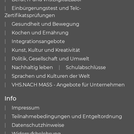
Einbürgerungstest und Telc-
Zertifikatsprüfungen
Gesundheit und Bewegung
Kochen und Ernährung
Integrationsangebote
Kunst, Kultur und Kreativität
Politik, Gesellschaft und Umwelt
Nachhaltig leben
Schulabschlüsse
Sprachen und Kulturen der Welt
VHS.NACH MASS - Angebote für Unternehmen
Info
Impressum
Teilnahmebedingungen und Entgeltordnung
Datenschutzhinweise
Widerrufsbelehrung