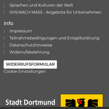
Sprachen und Kulturen der Welt
VHS.NACH MASS - Angebote für Unternehmen
Info
Impressum
Teilnahmebedingungen und Entgeltordnung
Datenschutzhinweise
Widerrufsbelehrung
WIDERRUFSFORMULAR
Cookie Einstellungen