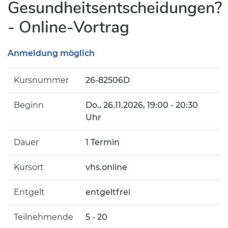
Gesundheitsentscheidungen?
- Online-Vortrag
Anmeldung möglich
Kursnummer
26-82506D
Beginn
Do.
, 26.11.2026, 19:00 - 20:30
Uhr
Dauer
1 Termin
Kursort
vhs.online
Entgelt
entgeltfrei
Teilnehmende
5 - 20