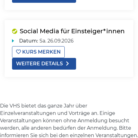
Social Media für Einsteiger*innen
Datum:
Sa.
26.09.2026
KURS MERKEN
WEITERE DETAILS
Die VHS bietet das ganze Jahr über
Einzelveranstaltungen und Vorträge an. Einige
Veranstaltungen können ohne Anmeldung besucht
werden, alle anderen bedürfen der Anmeldung. Bitte
informieren Sie sich bei den einzelnen Veranstaltungen.