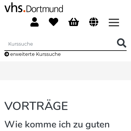
Menü 
erweiterte Kurssuche
VORTRÄGE
Wie komme ich zu guten