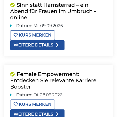
Sinn statt Hamsterrad – ein
Abend für Frauen im Umbruch -
online
Datum:
Mi.
09.09.2026
KURS MERKEN
WEITERE DETAILS
Female Empowerment:
Entdecken Sie relevante Karriere
Booster
Datum:
Di.
08.09.2026
KURS MERKEN
WEITERE DETAILS