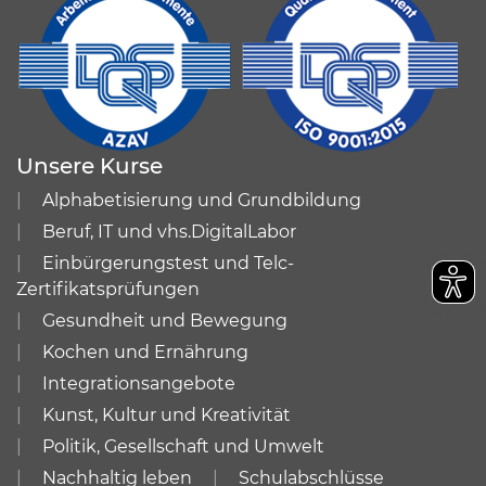
Unsere Kurse
Alphabetisierung und Grundbildung
Beruf, IT und vhs.DigitalLabor
Einbürgerungstest und Telc-
Zertifikatsprüfungen
Gesundheit und Bewegung
Kochen und Ernährung
Integrationsangebote
Kunst, Kultur und Kreativität
Politik, Gesellschaft und Umwelt
Nachhaltig leben
Schulabschlüsse