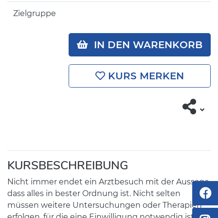
Zielgruppe
IN DEN WARENKORB
KURS MERKEN
KURSBESCHREIBUNG
Nicht immer endet ein Arztbesuch mit der Aussage,
dass alles in bester Ordnung ist. Nicht selten
müssen weitere Untersuchungen oder Therapien
erfolgen, für die eine Einwilligung notwendig ist.