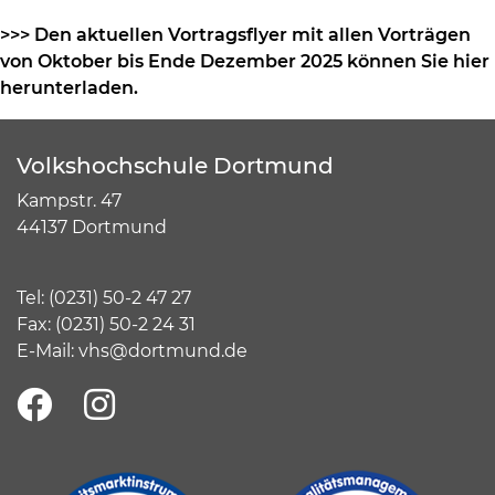
>>> Den aktuellen Vortragsflyer mit allen Vorträgen
von Oktober bis Ende Dezember 2025 können Sie hier
herunterladen.
Volkshochschule Dortmund
Kampstr. 47
44137 Dortmund
Tel:
(
0231) 50-2 47 27
Fax: (0231) 50-2 24 31
E-Mail:
vhs@dortmund.de