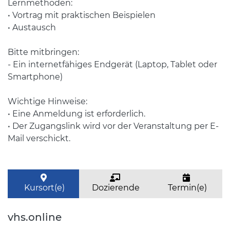
Lernmethoden:
• Vortrag mit praktischen Beispielen
• Austausch
Bitte mitbringen:
- Ein internetfähiges Endgerät (Laptop, Tablet oder
Smartphone)
Wichtige Hinweise:
• Eine Anmeldung ist erforderlich.
• Der Zugangslink wird vor der Veranstaltung per E-
Mail verschickt.
Kursort(e)
Dozierende
Termin(e)
vhs.online