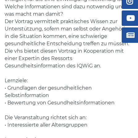
Welche Informationen sind dazu notwendig und
was macht man damit?
Der Vortrag vermittelt praktisches Wissen zur
Unterstützung, sofern man selbst oder Angehörige
in die Situation kommen, eine schwierige
gesundheitliche Entscheidung treffen zu müssen.
Die vhs bietet diesen Vortrag in Kooperation mit
einer Expertin des Ressorts
Gesundheitsinformation des IQWiG an.
Lernziele:
• Grundlagen der gesundheitlichen
Selbstinformation
• Bewertung von Gesundheitsinformationen
Die Veranstaltung richtet sich an:
• Interessierte aller Altersgruppen