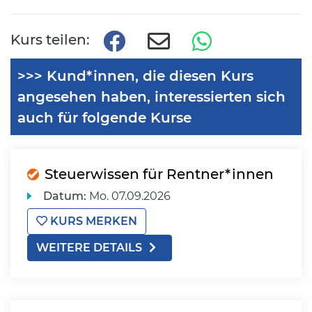
Kurs teilen:
>>> Kund*innen, die diesen Kurs
angesehen haben, interessierten sich
auch für folgende Kurse
Steuerwissen für Rentner*innen
Datum:
Mo.
07.09.2026
KURS MERKEN
WEITERE DETAILS