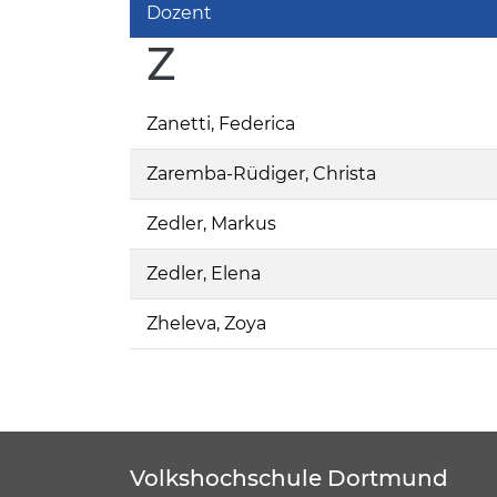
Dozent
Z
Zanetti, Federica
Zaremba-Rüdiger, Christa
Zedler, Markus
Zedler, Elena
Zheleva, Zoya
Volkshochschule Dortmund