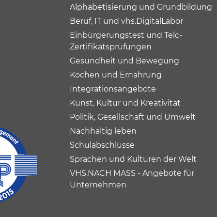
Alphabetisierung und Grundbildung
Beruf, IT und vhs.DigitalLabor
Einbürgerungstest und Telc-
Zertifikatsprüfungen
Gesundheit und Bewegung
Kochen und Ernährung
Integrationsangebote
Kunst, Kultur und Kreativität
Politik, Gesellschaft und Umwelt
Nachhaltig leben
Schulabschlüsse
Sprachen und Kulturen der Welt
VHS.NACH MASS - Angebote für
Unternehmen