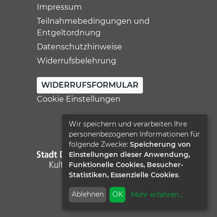
Impressum
Teilnahmebedingungen und
Entgeltordnung
Datenschutzhinweise
Widerrufsbelehrung
WIDERRUFSFORMULAR
Cookie Einstellungen
Wir speichern und verarbeiten Ihre
personenbezogenen Informationen für
folgende Zwecke:
Speicherung von
Einstellungen dieser Anwendung,
Funktionelle Cookies, Besucher-
Statistiken, Essenzielle Cookies
.
Ablehnen
OK
Mehr erfahren
...