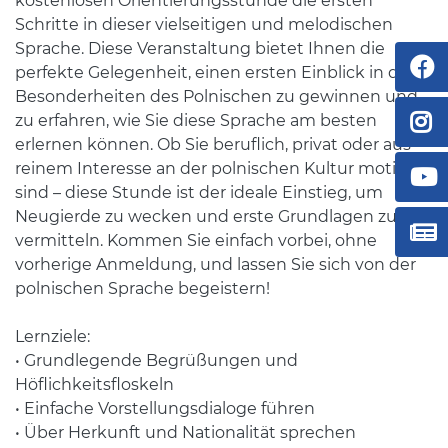
kostenlosen Orientierungsstunde die ersten
Schritte in dieser vielseitigen und melodischen
Sprache. Diese Veranstaltung bietet Ihnen die
perfekte Gelegenheit, einen ersten Einblick in die
Besonderheiten des Polnischen zu gewinnen und
zu erfahren, wie Sie diese Sprache am besten
erlernen können. Ob Sie beruflich, privat oder aus
reinem Interesse an der polnischen Kultur motiviert
sind – diese Stunde ist der ideale Einstieg, um
Neugierde zu wecken und erste Grundlagen zu
vermitteln. Kommen Sie einfach vorbei, ohne
vorherige Anmeldung, und lassen Sie sich von der
polnischen Sprache begeistern!
Lernziele:
• Grundlegende Begrüßungen und
Höflichkeitsfloskeln
• Einfache Vorstellungsdialoge führen
• Über Herkunft und Nationalität sprechen