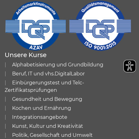
Unsere Kurse
Alphabetisierung und Grundbildung
Beruf, IT und vhs.DigitalLabor
Einbürgerungstest und Telc-
Zertifikatsprüfungen
Gesundheit und Bewegung
Kochen und Ernährung
Integrationsangebote
Kunst, Kultur und Kreativität
Politik, Gesellschaft und Umwelt