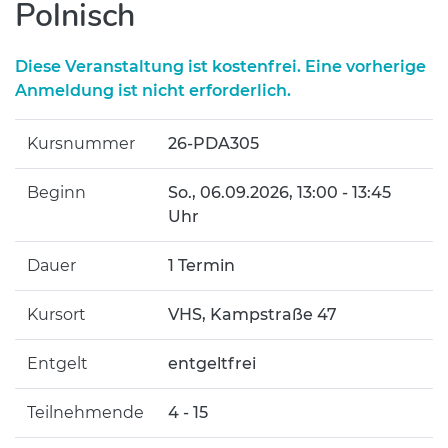
Polnisch
Diese Veranstaltung ist kostenfrei. Eine vorherige
Anmeldung ist nicht erforderlich.
Kursnummer
26-PDA305
Beginn
So.
, 06.09.2026, 13:00 - 13:45
Uhr
Dauer
1 Termin
Kursort
VHS, Kampstraße 47
Entgelt
entgeltfrei
Teilnehmende
4 - 15