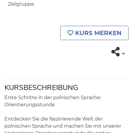
Zielgruppe
KURS MERKEN
KURSBESCHREIBUNG
Erste Schritte in der polnischen Sprache:
Orientierungsstunde
Entdecken Sie die faszinierende Welt der
polnischen Sprache und machen Sie mit unserer