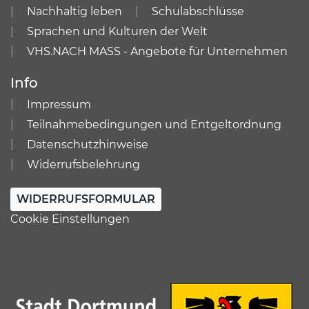
Nachhaltig leben
Schulabschlüsse
Sprachen und Kulturen der Welt
VHS.NACH MASS - Angebote für Unternehmen
Info
Impressum
Teilnahmebedingungen und Entgeltordnung
Datenschutzhinweise
Widerrufsbelehrung
WIDERRUFSFORMULAR
Cookie Einstellungen