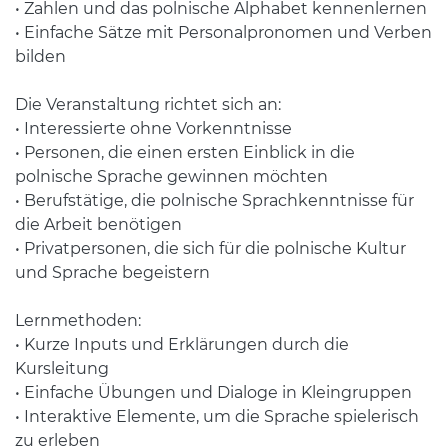
• Zahlen und das polnische Alphabet kennenlernen
• Einfache Sätze mit Personalpronomen und Verben
bilden
Die Veranstaltung richtet sich an:
• Interessierte ohne Vorkenntnisse
• Personen, die einen ersten Einblick in die
polnische Sprache gewinnen möchten
• Berufstätige, die polnische Sprachkenntnisse für
die Arbeit benötigen
• Privatpersonen, die sich für die polnische Kultur
und Sprache begeistern
Lernmethoden:
• Kurze Inputs und Erklärungen durch die
Kursleitung
• Einfache Übungen und Dialoge in Kleingruppen
• Interaktive Elemente, um die Sprache spielerisch
zu erleben