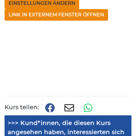
EINSTELLUNGEN ÄNDERN
LINK IN EXTERNEM FENSTER ÖFFNEN
Kurs teilen:
>>> Kund*innen, die diesen Kurs
angesehen haben, interessierten sich