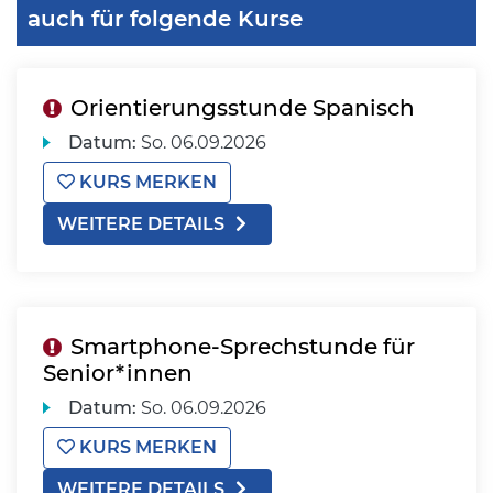
auch für folgende Kurse
Orientierungsstunde Spanisch
Datum:
So.
06.09.2026
KURS MERKEN
WEITERE DETAILS
Smartphone-Sprechstunde für
Senior*innen
Datum:
So.
06.09.2026
KURS MERKEN
WEITERE DETAILS