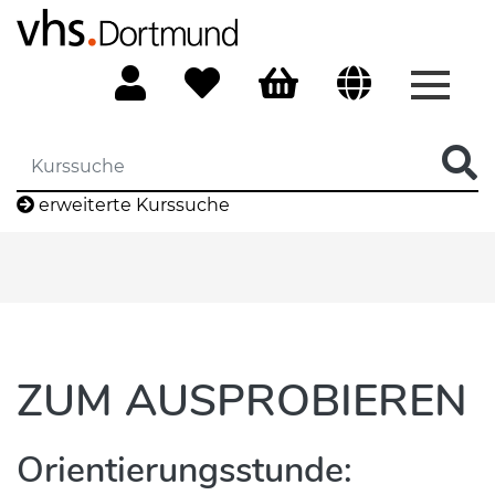
Menü 
erweiterte Kurssuche
ZUM AUSPROBIEREN
Orientierungsstunde: