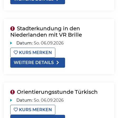
Stadterkundung in den
Niederlanden mit VR Brille
Datum:
So.
06.09.2026
KURS MERKEN
WEITERE DETAILS
Orientierungsstunde Türkisch
Datum:
So.
06.09.2026
KURS MERKEN