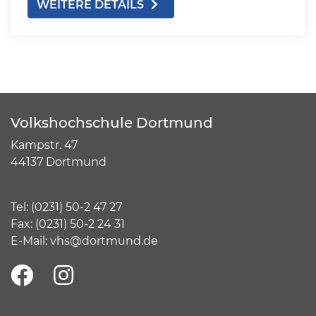
WEITERE DETAILS
Volkshochschule Dortmund
Kampstr. 47
44137 Dortmund
Tel:
(
0231) 50-2 47 27
Fax: (0231) 50-2 24 31
E-Mail:
vhs@dortmund.de