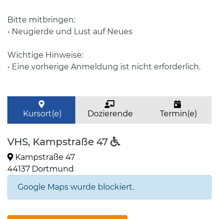
Bitte mitbringen:
• Neugierde und Lust auf Neues
Wichtige Hinweise:
• Eine vorherige Anmeldung ist nicht erforderlich.
Kursort(e)
Dozierende
Termin(e)
VHS, Kampstraße 47
Kampstraße 47
44137 Dortmund
Google Maps wurde blockiert.