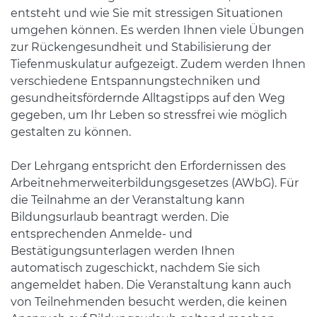
entsteht und wie Sie mit stressigen Situationen
umgehen können. Es werden Ihnen viele Übungen
zur Rückengesundheit und Stabilisierung der
Tiefenmuskulatur aufgezeigt. Zudem werden Ihnen
verschiedene Entspannungstechniken und
gesundheitsfördernde Alltagstipps auf den Weg
gegeben, um Ihr Leben so stressfrei wie möglich
gestalten zu können.
Der Lehrgang entspricht den Erfordernissen des
Arbeitnehmerweiterbildungsgesetzes (AWbG). Für
die Teilnahme an der Veranstaltung kann
Bildungsurlaub beantragt werden. Die
entsprechenden Anmelde- und
Bestätigungsunterlagen werden Ihnen
automatisch zugeschickt, nachdem Sie sich
angemeldet haben. Die Veranstaltung kann auch
von Teilnehmenden besucht werden, die keinen