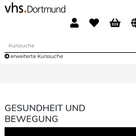
erweiterte Kurssuche
GESUNDHEIT UND
BEWEGUNG