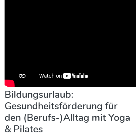
Bildungsurlaub:
Gesundheitsförderung für
den (Berufs-)Alltag mit Yoga
& Pilates