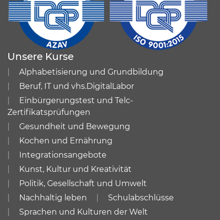
Unsere Kurse
Alphabetisierung und Grundbildung
Beruf, IT und vhs.DigitalLabor
Einbürgerungstest und Telc-
Zertifikatsprüfungen
Gesundheit und Bewegung
Kochen und Ernährung
Integrationsangebote
Kunst, Kultur und Kreativität
Politik, Gesellschaft und Umwelt
Nachhaltig leben
Schulabschlüsse
Sprachen und Kulturen der Welt