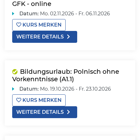
GFK - online
Datum:
Mo.
02.11.2026 -
Fr.
06.11.2026
KURS MERKEN
WEITERE DETAILS
Bildungsurlaub: Polnisch ohne
Vorkenntnisse (A1.1)
Datum:
Mo.
19.10.2026 -
Fr.
23.10.2026
KURS MERKEN
WEITERE DETAILS