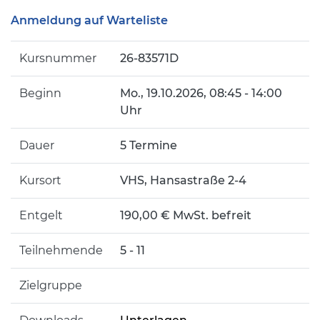
Anmeldung auf Warteliste
Kursnummer
26-83571D
Beginn
Mo.
, 19.10.2026, 08:45 - 14:00
Uhr
Dauer
5 Termine
Kursort
VHS, Hansastraße 2-4
Entgelt
190,00 € MwSt. befreit
Teilnehmende
5 - 11
Zielgruppe