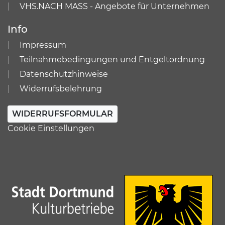
VHS.NACH MASS - Angebote für Unternehmen
Info
Impressum
Teilnahmebedingungen und Entgeltordnung
Datenschutzhinweise
Widerrufsbelehrung
WIDERRUFSFORMULAR
Cookie Einstellungen