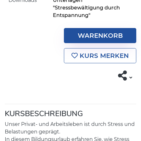
Downloads
Unterlagen
"Stressbewältigung durch
Entspannung"
WARENKORB
KURS MERKEN
KURSBESCHREIBUNG
Unser Privat- und Arbeitsleben ist durch Stress und
Belastungen geprägt.
In diesem Bildungsurlaub erfahren Sie, wie Stress